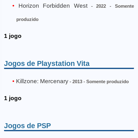
Horizon Forbidden West
- 2022 - Somente
produzido
1 jogo
Jogos de Playstation Vita
Killzone: Mercenary
- 2013 - Somente produzido
1 jogo
Jogos de PSP