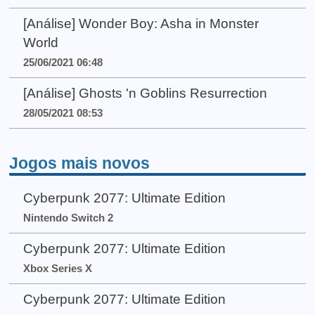
[Análise] Wonder Boy: Asha in Monster
World
25/06/2021 06:48
[Análise] Ghosts 'n Goblins Resurrection
28/05/2021 08:53
Jogos mais novos
Cyberpunk 2077: Ultimate Edition
Nintendo Switch 2
Cyberpunk 2077: Ultimate Edition
Xbox Series X
Cyberpunk 2077: Ultimate Edition