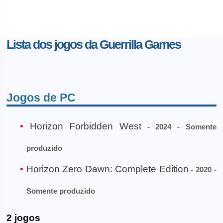
Lista dos jogos da Guerrilla Games
Jogos de PC
Horizon Forbidden West
- 2024 - Somente
produzido
Horizon Zero Dawn: Complete Edition
- 2020 -
Somente produzido
2 jogos