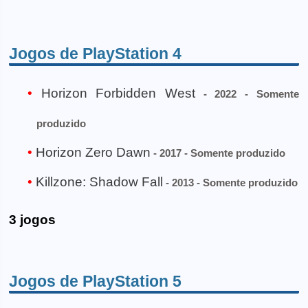
Jogos de PlayStation 4
Horizon Forbidden West
- 2022 - Somente
produzido
Horizon Zero Dawn
- 2017 - Somente produzido
Killzone: Shadow Fall
- 2013 - Somente produzido
3 jogos
Jogos de PlayStation 5