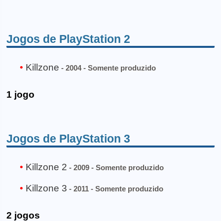
Jogos de PlayStation 2
Killzone
- 2004 - Somente produzido
1 jogo
Jogos de PlayStation 3
Killzone 2
- 2009 - Somente produzido
Killzone 3
- 2011 - Somente produzido
2 jogos