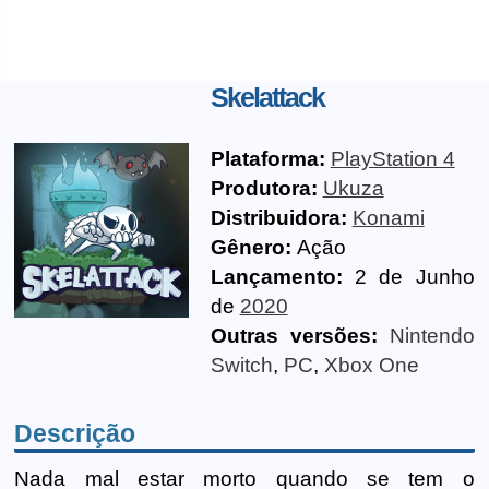
Skelattack
Plataforma:
PlayStation 4
Produtora:
Ukuza
Distribuidora:
Konami
Gênero:
Ação
Lançamento:
2 de Junho
de
2020
Outras versões:
Nintendo
Switch
,
PC
,
Xbox One
Descrição
Nada mal estar morto quando se tem o