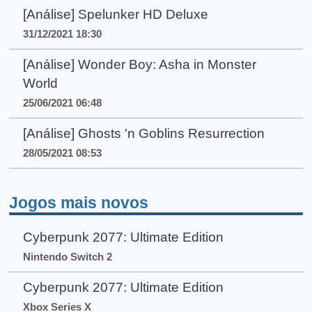
[Análise] Spelunker HD Deluxe
31/12/2021 18:30
[Análise] Wonder Boy: Asha in Monster
World
25/06/2021 06:48
[Análise] Ghosts 'n Goblins Resurrection
28/05/2021 08:53
Jogos mais novos
Cyberpunk 2077: Ultimate Edition
Nintendo Switch 2
Cyberpunk 2077: Ultimate Edition
Xbox Series X