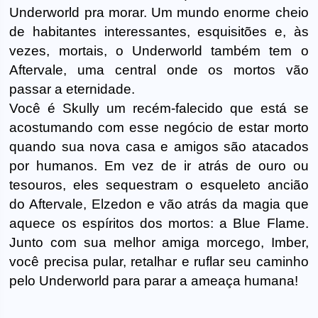
Underworld pra morar. Um mundo enorme cheio
de habitantes interessantes, esquisitões e, às
vezes, mortais, o Underworld também tem o
Aftervale, uma central onde os mortos vão
passar a eternidade.
Você é Skully um recém-falecido que está se
acostumando com esse negócio de estar morto
quando sua nova casa e amigos são atacados
por humanos. Em vez de ir atrás de ouro ou
tesouros, eles sequestram o esqueleto ancião
do Aftervale, Elzedon e vão atrás da magia que
aquece os espíritos dos mortos: a Blue Flame.
Junto com sua melhor amiga morcego, Imber,
você precisa pular, retalhar e ruflar seu caminho
pelo Underworld para parar a ameaça humana!