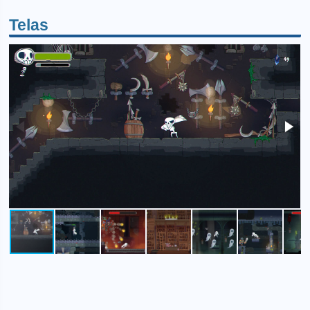
Telas