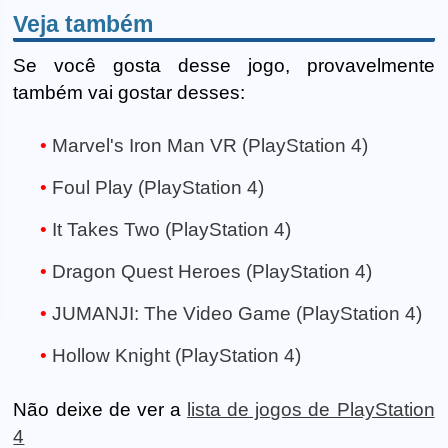
Veja também
Se você gosta desse jogo, provavelmente
também vai gostar desses:
Marvel's Iron Man VR (PlayStation 4)
Foul Play (PlayStation 4)
It Takes Two (PlayStation 4)
Dragon Quest Heroes (PlayStation 4)
JUMANJI: The Video Game (PlayStation 4)
Hollow Knight (PlayStation 4)
Não deixe de ver a
lista de jogos de PlayStation
4