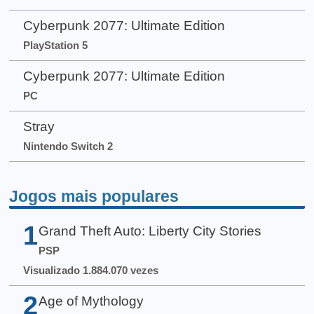
Cyberpunk 2077: Ultimate Edition
PlayStation 5
Cyberpunk 2077: Ultimate Edition
PC
Stray
Nintendo Switch 2
Jogos mais populares
1
Grand Theft Auto: Liberty City Stories
PSP
Visualizado 1.884.070 vezes
2
Age of Mythology