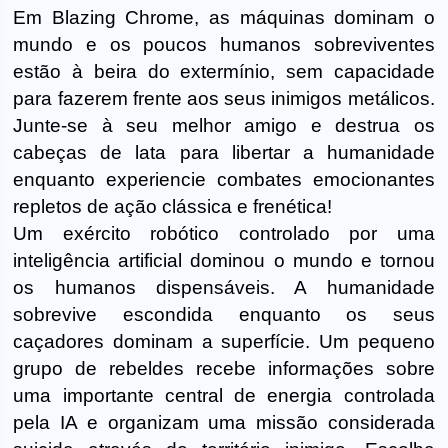
Em Blazing Chrome, as máquinas dominam o
mundo e os poucos humanos sobreviventes
estão à beira do extermínio, sem capacidade
para fazerem frente aos seus inimigos metálicos.
Junte-se à seu melhor amigo e destrua os
cabeças de lata para libertar a humanidade
enquanto experiencie combates emocionantes
repletos de ação clássica e frenética!
Um exército robótico controlado por uma
inteligência artificial dominou o mundo e tornou
os humanos dispensáveis. A humanidade
sobrevive escondida enquanto os seus
caçadores dominam a superfície. Um pequeno
grupo de rebeldes recebe informações sobre
uma importante central de energia controlada
pela IA e organizam uma missão considerada