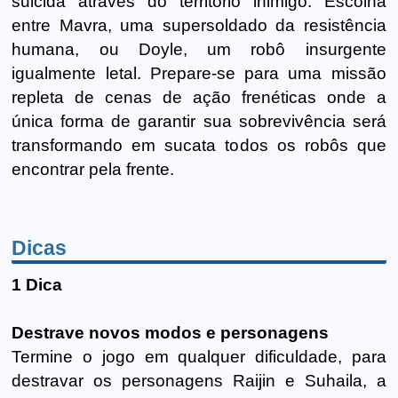
suicida através do território inimigo. Escolha
entre Mavra, uma supersoldado da resistência
humana, ou Doyle, um robô insurgente
igualmente letal. Prepare-se para uma missão
repleta de cenas de ação frenéticas onde a
única forma de garantir sua sobrevivência será
transformando em sucata todos os robôs que
encontrar pela frente.
Dicas
1 Dica
Destrave novos modos e personagens
Termine o jogo em qualquer dificuldade, para
destravar os personagens Raijin e Suhaila, a