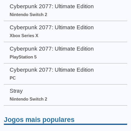
Cyberpunk 2077: Ultimate Edition
Nintendo Switch 2
Cyberpunk 2077: Ultimate Edition
Xbox Series X
Cyberpunk 2077: Ultimate Edition
PlayStation 5
Cyberpunk 2077: Ultimate Edition
PC
Stray
Nintendo Switch 2
Jogos mais populares