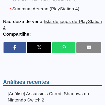
Summum Aeterna (PlayStation 4)
Não deixe de ver a
lista de jogos de PlayStation
4
Compartilhe:
Análises recentes
[Análise] Assassin’s Creed: Shadows no
Nintendo Switch 2