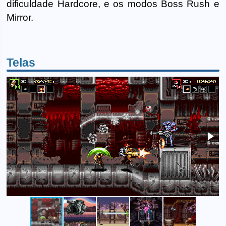
dificuldade Hardcore, e os modos Boss Rush e
Mirror.
Telas