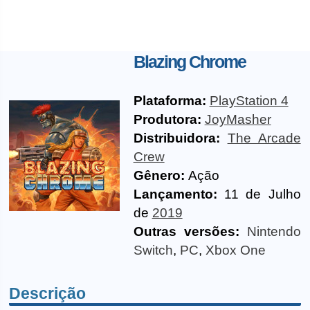
Blazing Chrome
Plataforma:
PlayStation 4
Produtora:
JoyMasher
Distribuidora:
The Arcade
Crew
Gênero:
Ação
Lançamento:
11 de Julho
de
2019
Outras versões:
Nintendo
Switch
,
PC
,
Xbox One
Descrição