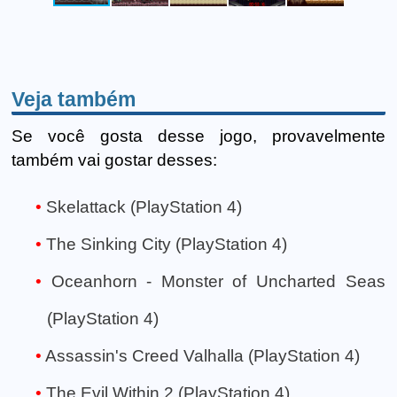
Veja também
Se você gosta desse jogo, provavelmente
também vai gostar desses:
Skelattack (PlayStation 4)
The Sinking City (PlayStation 4)
Oceanhorn - Monster of Uncharted Seas
(PlayStation 4)
Assassin's Creed Valhalla (PlayStation 4)
The Evil Within 2 (PlayStation 4)