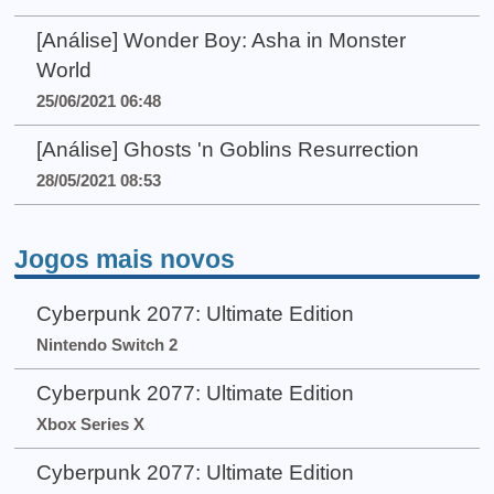
[Análise] Wonder Boy: Asha in Monster
World
25/06/2021 06:48
[Análise] Ghosts 'n Goblins Resurrection
28/05/2021 08:53
Jogos mais novos
Cyberpunk 2077: Ultimate Edition
Nintendo Switch 2
Cyberpunk 2077: Ultimate Edition
Xbox Series X
Cyberpunk 2077: Ultimate Edition