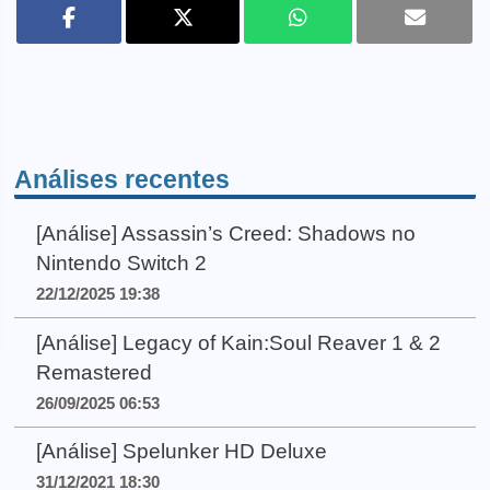
Análises recentes
[Análise] Assassin’s Creed: Shadows no
Nintendo Switch 2
22/12/2025 19:38
[Análise] Legacy of Kain:Soul Reaver 1 & 2
Remastered
26/09/2025 06:53
[Análise] Spelunker HD Deluxe
31/12/2021 18:30