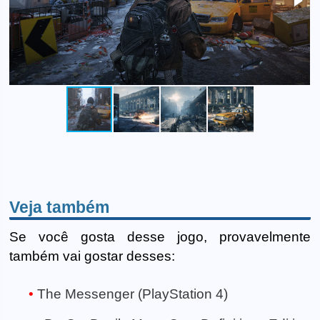
Veja também
Se você gosta desse jogo, provavelmente
também vai gostar desses:
The Messenger (PlayStation 4)