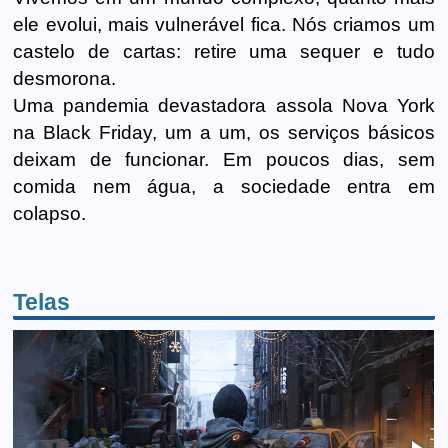
ele evolui, mais vulnerável fica. Nós criamos um
castelo de cartas: retire uma sequer e tudo
desmorona.
Uma pandemia devastadora assola Nova York
na Black Friday, um a um, os serviços básicos
deixam de funcionar. Em poucos dias, sem
comida nem água, a sociedade entra em
colapso.
Telas