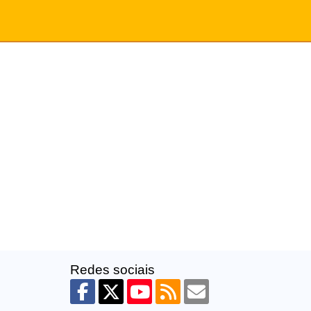
Redes sociais