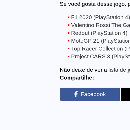
Se você gosta desse jogo, 
F1 2020 (PlayStation 4)
Valentino Rossi The Ga
Redout (PlayStation 4)
MotoGP 21 (PlayStation
Top Racer Collection (P
Project CARS 3 (PlaySt
Não deixe de ver a
lista de
Compartilhe:
Facebook