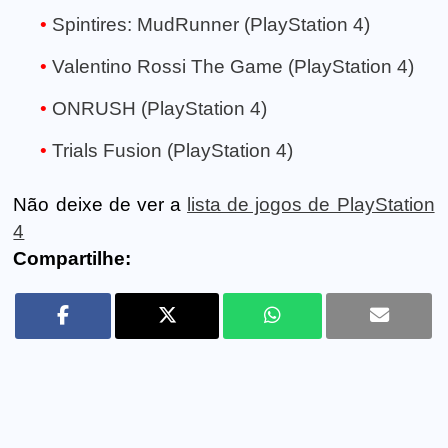
Spintires: MudRunner (PlayStation 4)
Valentino Rossi The Game (PlayStation 4)
ONRUSH (PlayStation 4)
Trials Fusion (PlayStation 4)
Não deixe de ver a
lista de jogos de PlayStation
4
Compartilhe: