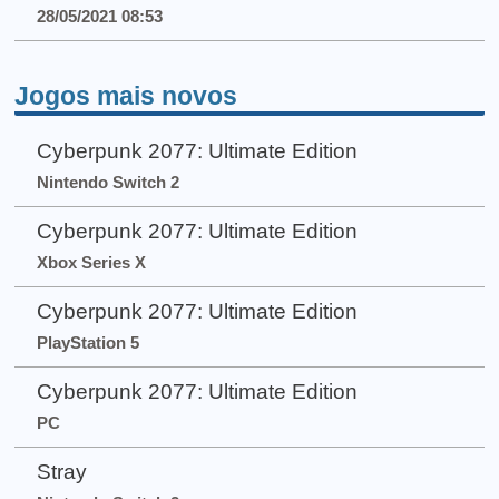
28/05/2021 08:53
Jogos mais novos
Cyberpunk 2077: Ultimate Edition
Nintendo Switch 2
Cyberpunk 2077: Ultimate Edition
Xbox Series X
Cyberpunk 2077: Ultimate Edition
PlayStation 5
Cyberpunk 2077: Ultimate Edition
PC
Stray