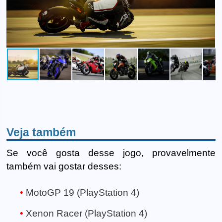
Veja também
Se você gosta desse jogo, provavelmente
também vai gostar desses:
MotoGP 19 (PlayStation 4)
Xenon Racer (PlayStation 4)