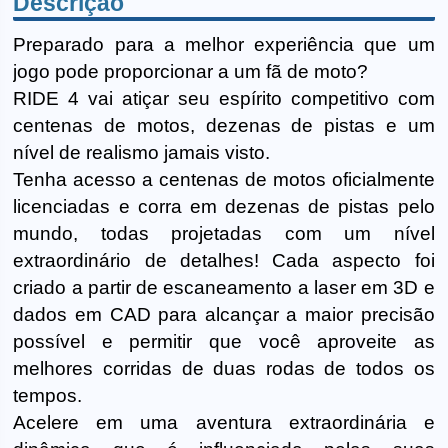
Descrição
Preparado para a melhor experiência que um
jogo pode proporcionar a um fã de moto?
RIDE 4 vai atiçar seu espírito competitivo com
centenas de motos, dezenas de pistas e um
nível de realismo jamais visto.
Tenha acesso a centenas de motos oficialmente
licenciadas e corra em dezenas de pistas pelo
mundo, todas projetadas com um nível
extraordinário de detalhes! Cada aspecto foi
criado a partir de escaneamento a laser em 3D e
dados em CAD para alcançar a maior precisão
possível e permitir que você aproveite as
melhores corridas de duas rodas de todos os
tempos.
Acelere em uma aventura extraordinária e