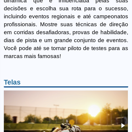
dinâmica que é influenciada pelas suas
decisões e escolha sua rota para o sucesso,
incluindo eventos regionais e até campeonatos
profissionais. Mostre suas técnicas de direção
em corridas desafiadoras, provas de habilidade,
dias de pista e um grande conjunto de eventos.
Você pode até se tornar piloto de testes para as
marcas mais famosas!
Telas