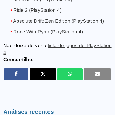
Ride 3 (PlayStation 4)
Absolute Drift: Zen Edition (PlayStation 4)
Race With Ryan (PlayStation 4)
Não deixe de ver a
lista de jogos de PlayStation
4
Compartilhe:
Análises recentes