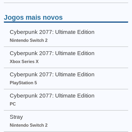
Jogos mais novos
Cyberpunk 2077: Ultimate Edition
Nintendo Switch 2
Cyberpunk 2077: Ultimate Edition
Xbox Series X
Cyberpunk 2077: Ultimate Edition
PlayStation 5
Cyberpunk 2077: Ultimate Edition
PC
Stray
Nintendo Switch 2