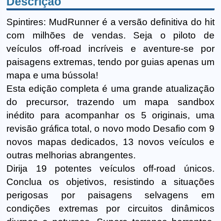
Descrição
Spintires: MudRunner é a versão definitiva do hit
com milhões de vendas. Seja o piloto de
veículos off-road incríveis e aventure-se por
paisagens extremas, tendo por guias apenas um
mapa e uma bússola!
Esta edição completa é uma grande atualização
do precursor, trazendo um mapa sandbox
inédito para acompanhar os 5 originais, uma
revisão gráfica total, o novo modo Desafio com 9
novos mapas dedicados, 13 novos veículos e
outras melhorias abrangentes.
Dirija 19 potentes veículos off-road únicos.
Conclua os objetivos, resistindo a situações
perigosas por paisagens selvagens em
condições extremas por circuitos dinâmicos