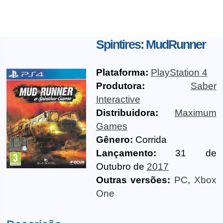
Spintires: MudRunner
Plataforma:
PlayStation 4
Produtora:
Saber
Interactive
Distribuidora:
Maximum
Games
Gênero:
Corrida
Lançamento:
31 de
Outubro de
2017
Outras versões:
PC
,
Xbox
One