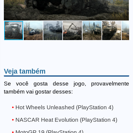
Veja também
Se você gosta desse jogo, provavelmente
também vai gostar desses:
Hot Wheels Unleashed (PlayStation 4)
NASCAR Heat Evolution (PlayStation 4)
MotoGP 19 (PlayStation 4)