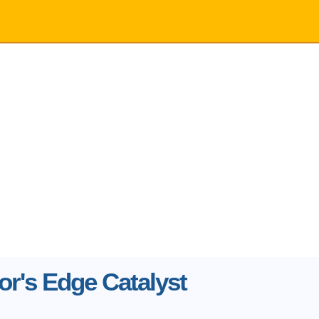
or's Edge Catalyst