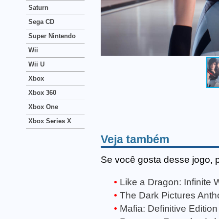
Saturn
Sega CD
Super Nintendo
Wii
Wii U
Xbox
Xbox 360
Xbox One
Xbox Series X
Veja também
Se você gosta desse jogo, 
Like a Dragon: Infinite 
The Dark Pictures Anth
Mafia: Definitive Edition