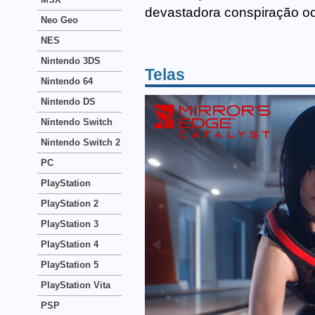
devastadora conspiração oc
Neo Geo
NES
Nintendo 3DS
Telas
Nintendo 64
Nintendo DS
Nintendo Switch
Nintendo Switch 2
PC
PlayStation
PlayStation 2
PlayStation 3
PlayStation 4
PlayStation 5
PlayStation Vita
PSP