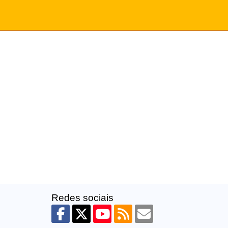
Redes sociais