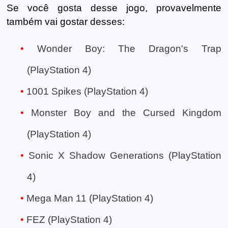
Se você gosta desse jogo, provavelmente
também vai gostar desses:
Wonder Boy: The Dragon's Trap
(PlayStation 4)
1001 Spikes (PlayStation 4)
Monster Boy and the Cursed Kingdom
(PlayStation 4)
Sonic X Shadow Generations (PlayStation
4)
Mega Man 11 (PlayStation 4)
FEZ (PlayStation 4)