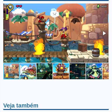
Veja também