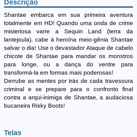
Descrição
Shantae embarca em sua primeira aventura
totalmente em HD! Quando uma onda de crime
misteriosa varre a Sequin Land (terra da
lantejoula), cabe à heroína meio-gênia Shantae
salvar o dia! Use o devastador Ataque de cabelo
chicote de Shantae para mandar os monstros
para longe, ou a dança do ventre para
transformá-la em formas mais poderosas!
Derrube as mentes por trás de cada travessura
criminal e se prepare para o confronto final
contra a arqui-inimiga de Shantae, a audaciosa
bucaneira Risky Boots!
Telas