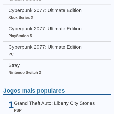
Cyberpunk 2077: Ultimate Edition
Xbox Series X
Cyberpunk 2077: Ultimate Edition
PlayStation 5
Cyberpunk 2077: Ultimate Edition
PC
Stray
Nintendo Switch 2
Jogos mais populares
1
Grand Theft Auto: Liberty City Stories
PSP