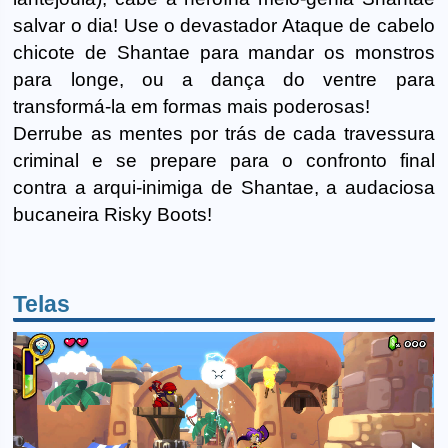
salvar o dia! Use o devastador Ataque de cabelo
chicote de Shantae para mandar os monstros
para longe, ou a dança do ventre para
transformá-la em formas mais poderosas!
Derrube as mentes por trás de cada travessura
criminal e se prepare para o confronto final
contra a arqui-inimiga de Shantae, a audaciosa
bucaneira Risky Boots!
Telas