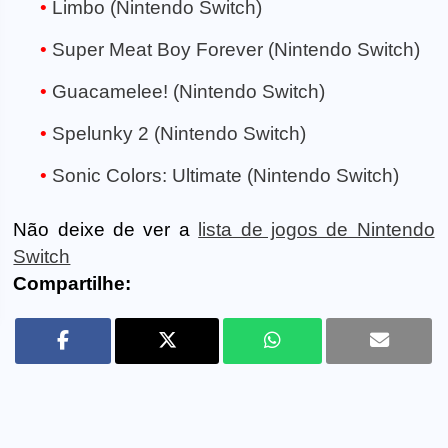
Limbo (Nintendo Switch)
Super Meat Boy Forever (Nintendo Switch)
Guacamelee! (Nintendo Switch)
Spelunky 2 (Nintendo Switch)
Sonic Colors: Ultimate (Nintendo Switch)
Não deixe de ver a
lista de jogos de Nintendo
Switch
Compartilhe: