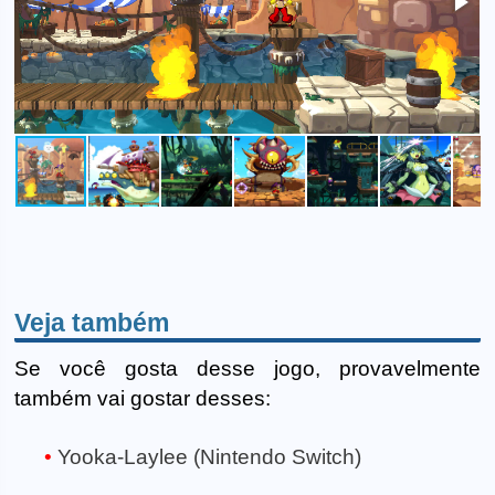
Veja também
Se você gosta desse jogo, provavelmente
também vai gostar desses:
Yooka-Laylee (Nintendo Switch)