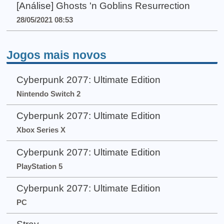
[Análise] Ghosts 'n Goblins Resurrection
28/05/2021 08:53
Jogos mais novos
Cyberpunk 2077: Ultimate Edition
Nintendo Switch 2
Cyberpunk 2077: Ultimate Edition
Xbox Series X
Cyberpunk 2077: Ultimate Edition
PlayStation 5
Cyberpunk 2077: Ultimate Edition
PC