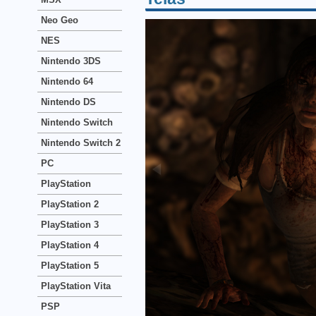
Neo Geo
NES
Nintendo 3DS
Nintendo 64
Nintendo DS
Nintendo Switch
Nintendo Switch 2
PC
PlayStation
PlayStation 2
PlayStation 3
PlayStation 4
PlayStation 5
PlayStation Vita
PSP