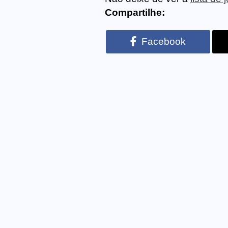
Compartilhe:
Facebook