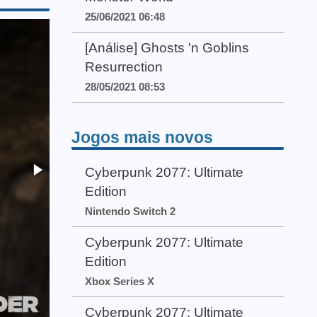
25/06/2021 06:48
[Análise] Ghosts 'n Goblins
Resurrection
28/05/2021 08:53
Jogos mais novos
Cyberpunk 2077: Ultimate
Edition
Nintendo Switch 2
Cyberpunk 2077: Ultimate
Edition
Xbox Series X
Cyberpunk 2077: Ultimate