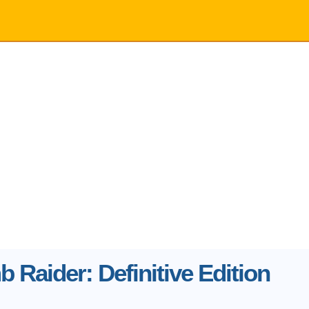
 Raider: Definitive Edition