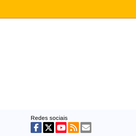
Redes sociais