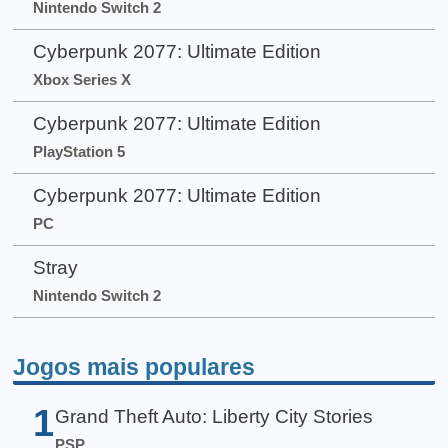
Nintendo Switch 2
Cyberpunk 2077: Ultimate Edition
Xbox Series X
Cyberpunk 2077: Ultimate Edition
PlayStation 5
Cyberpunk 2077: Ultimate Edition
PC
Stray
Nintendo Switch 2
Jogos mais populares
1
Grand Theft Auto: Liberty City Stories
PSP