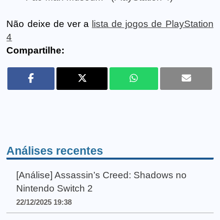
Não deixe de ver a
lista de jogos de PlayStation
4
Compartilhe:
Análises recentes
[Análise] Assassin’s Creed: Shadows no
Nintendo Switch 2
22/12/2025 19:38