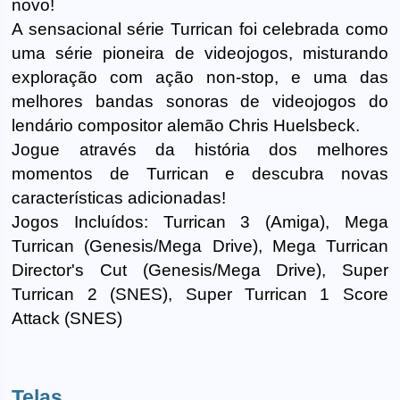
novo!
A sensacional série Turrican foi celebrada como
uma série pioneira de videojogos, misturando
exploração com ação non-stop, e uma das
melhores bandas sonoras de videojogos do
lendário compositor alemão Chris Huelsbeck.
Jogue através da história dos melhores
momentos de Turrican e descubra novas
características adicionadas!
Jogos Incluídos: Turrican 3 (Amiga), Mega
Turrican (Genesis/Mega Drive), Mega Turrican
Director's Cut (Genesis/Mega Drive), Super
Turrican 2 (SNES), Super Turrican 1 Score
Attack (SNES)
Telas