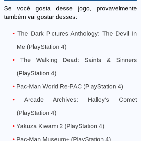
Se você gosta desse jogo, provavelmente
também vai gostar desses:
The Dark Pictures Anthology: The Devil In
Me (PlayStation 4)
The Walking Dead: Saints & Sinners
(PlayStation 4)
Pac-Man World Re-PAC (PlayStation 4)
Arcade Archives: Halley's Comet
(PlayStation 4)
Yakuza Kiwami 2 (PlayStation 4)
Pac-Man Museum+ (PlayStation 4)