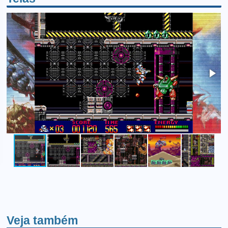
Veja também