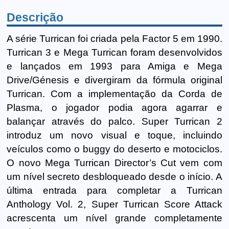
Descrição
A série Turrican foi criada pela Factor 5 em 1990.
Turrican 3 e Mega Turrican foram desenvolvidos
e lançados em 1993 para Amiga e Mega
Drive/Génesis e divergiram da fórmula original
Turrican. Com a implementação da Corda de
Plasma, o jogador podia agora agarrar e
balançar através do palco. Super Turrican 2
introduz um novo visual e toque, incluindo
veículos como o buggy do deserto e motociclos.
O novo Mega Turrican Director’s Cut vem com
um nível secreto desbloqueado desde o início. A
última entrada para completar a Turrican
Anthology Vol. 2, Super Turrican Score Attack
acrescenta um nível grande completamente