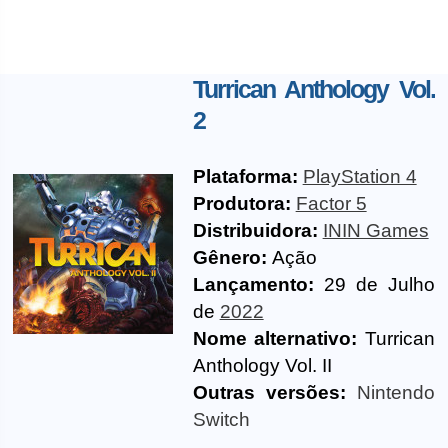
Turrican Anthology Vol.
2
Plataforma:
PlayStation 4
Produtora:
Factor 5
Distribuidora:
ININ Games
Gênero:
Ação
Lançamento:
29 de Julho
de
2022
Nome alternativo:
Turrican
Anthology Vol. II
Outras versões:
Nintendo
Switch