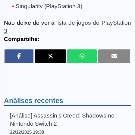
Singularity (PlayStation 3)
Não deixe de ver a
lista de jogos de PlayStation
3
Compartilhe:
Análises recentes
[Análise] Assassin’s Creed: Shadows no
Nintendo Switch 2
22/12/2025 19:38