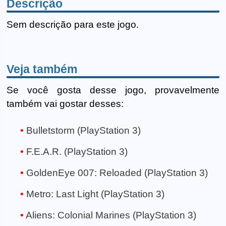
Descrição
Sem descrição para este jogo.
Veja também
Se você gosta desse jogo, provavelmente
também vai gostar desses:
Bulletstorm (PlayStation 3)
F.E.A.R. (PlayStation 3)
GoldenEye 007: Reloaded (PlayStation 3)
Metro: Last Light (PlayStation 3)
Aliens: Colonial Marines (PlayStation 3)