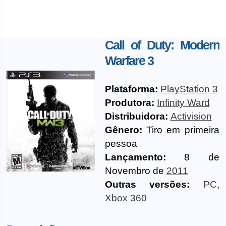
Call of Duty: Modern
Warfare 3
Plataforma:
PlayStation 3
Produtora:
Infinity Ward
Distribuidora:
Activision
Gênero:
Tiro em primeira
pessoa
Lançamento:
8 de
Novembro de
2011
Outras versões:
PC
,
Xbox 360