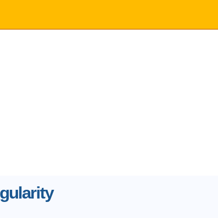
gularity