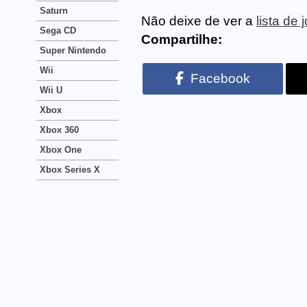
Saturn
Não deixe de ver a
lista de
Sega CD
Compartilhe:
Super Nintendo
Wii
Facebook
Wii U
Xbox
Xbox 360
Xbox One
Xbox Series X