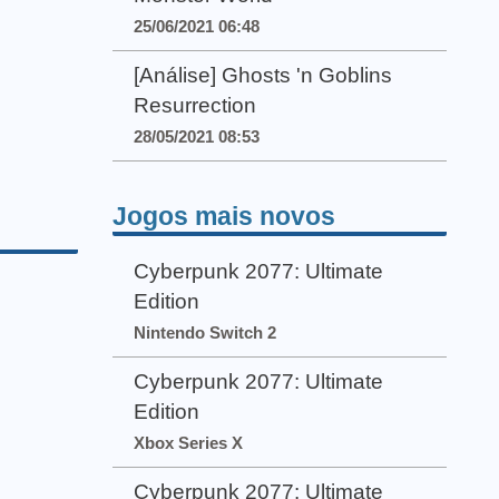
25/06/2021 06:48
[Análise] Ghosts 'n Goblins
Resurrection
28/05/2021 08:53
Jogos mais novos
Cyberpunk 2077: Ultimate
Edition
Nintendo Switch 2
Cyberpunk 2077: Ultimate
Edition
Xbox Series X
Cyberpunk 2077: Ultimate