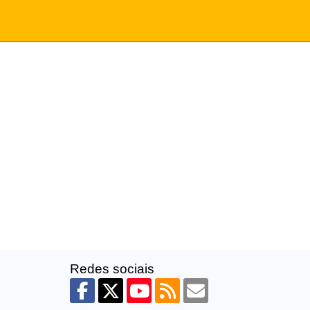
Redes sociais