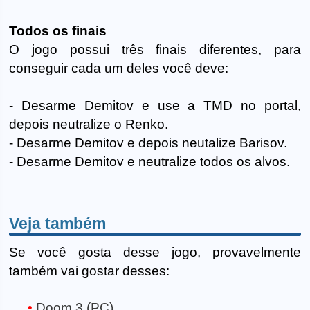
Todos os finais
O jogo possui três finais diferentes, para
conseguir cada um deles você deve:
- Desarme Demitov e use a TMD no portal,
depois neutralize o Renko.
- Desarme Demitov e depois neutalize Barisov.
- Desarme Demitov e neutralize todos os alvos.
Veja também
Se você gosta desse jogo, provavelmente
também vai gostar desses:
Doom 3 (PC)