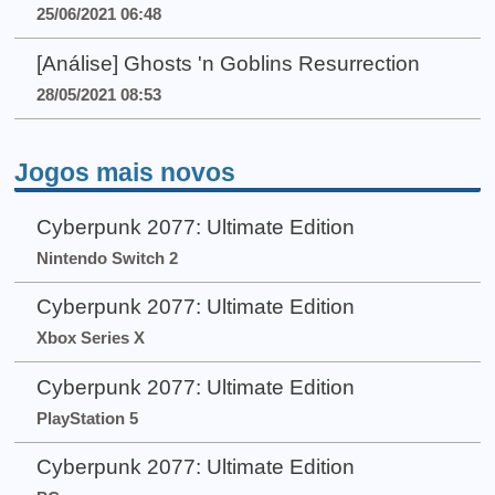
25/06/2021 06:48
[Análise] Ghosts 'n Goblins Resurrection
28/05/2021 08:53
Jogos mais novos
Cyberpunk 2077: Ultimate Edition
Nintendo Switch 2
Cyberpunk 2077: Ultimate Edition
Xbox Series X
Cyberpunk 2077: Ultimate Edition
PlayStation 5
Cyberpunk 2077: Ultimate Edition