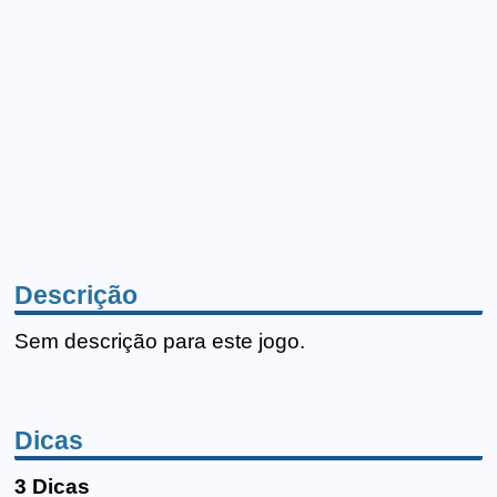
Descrição
Sem descrição para este jogo.
Dicas
3 Dicas