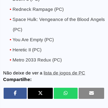
Redneck Rampage (PC)
Space Hulk: Vengeance of the Blood Angels
(PC)
You Are Empty (PC)
Heretic II (PC)
Metro 2033 Redux (PC)
Não deixe de ver a
lista de jogos de PC
Compartilhe: