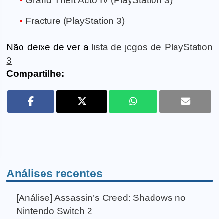
Grand Theft Auto IV (PlayStation 3)
Fracture (PlayStation 3)
Não deixe de ver a
lista de jogos de PlayStation
3
Compartilhe:
Análises recentes
[Análise] Assassin’s Creed: Shadows no
Nintendo Switch 2