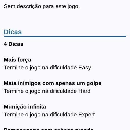
Sem descrição para este jogo.
Dicas
4 Dicas
Mais força
Termine o jogo na dificuldade Easy
Mata inimigos com apenas um golpe
Termine o jogo na dificuldade Hard
Munição infinita
Termine o jogo na dificuldade Expert