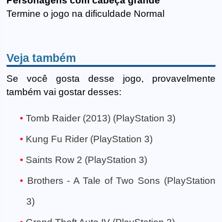
Personagens com cabeça grande
Termine o jogo na dificuldade Normal
Veja também
Se você gosta desse jogo, provavelmente
também vai gostar desses:
Tomb Raider (2013) (PlayStation 3)
Kung Fu Rider (PlayStation 3)
Saints Row 2 (PlayStation 3)
Brothers - A Tale of Two Sons (PlayStation
3)