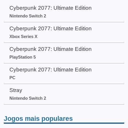
Cyberpunk 2077: Ultimate Edition
Nintendo Switch 2
Cyberpunk 2077: Ultimate Edition
Xbox Series X
Cyberpunk 2077: Ultimate Edition
PlayStation 5
Cyberpunk 2077: Ultimate Edition
PC
Stray
Nintendo Switch 2
Jogos mais populares