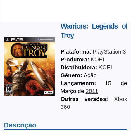
Warriors: Legends of
Troy
Plataforma:
PlayStation 3
Produtora:
KOEI
Distribuidora:
KOEI
Gênero:
Ação
Lançamento:
15 de
Março de
2011
Outras versões:
Xbox
360
Descrição