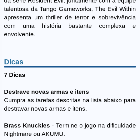
da série Resident Evil, juntamente com a equipe
talentosa da Tango Gameworks, The Evil Within
apresenta um thriller de terror e sobrevivência
com uma história bastante complexa e
envolvente.
Dicas
7 Dicas
Destrave novas armas e itens
Cumpra as tarefas descritas na lista abaixo para
destravar novas armas e itens.
Brass Knuckles
- Termine o jogo na dificuldade
Nightmare ou AKUMU.