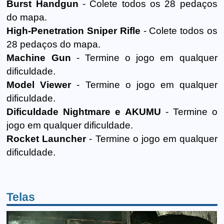
Burst Handgun
- Colete todos os 28 pedaços
do mapa.
High-Penetration Sniper Rifle
- Colete todos os
28 pedaços do mapa.
Machine Gun
- Termine o jogo em qualquer
dificuldade.
Model Viewer
- Termine o jogo em qualquer
dificuldade.
Dificuldade Nightmare e AKUMU
- Termine o
jogo em qualquer dificuldade.
Rocket Launcher
- Termine o jogo em qualquer
dificuldade.
Telas