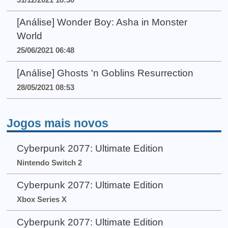
[Análise] Wonder Boy: Asha in Monster
World
25/06/2021 06:48
[Análise] Ghosts 'n Goblins Resurrection
28/05/2021 08:53
Jogos mais novos
Cyberpunk 2077: Ultimate Edition
Nintendo Switch 2
Cyberpunk 2077: Ultimate Edition
Xbox Series X
Cyberpunk 2077: Ultimate Edition