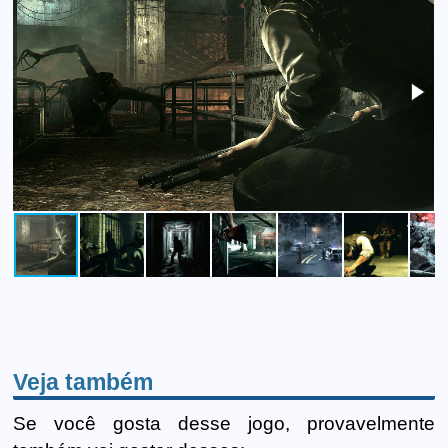
Veja também
Se você gosta desse jogo, provavelmente