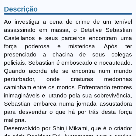
Descrição
Ao investigar a cena de crime de um terrível
assassinato em massa, o Detetive Sebastian
Castellanos e seus parceiros encontram uma
força poderosa e misteriosa. Após ter
presenciado a chacina de seus colegas
policiais, Sebastian é emboscado e nocauteado.
Quando acorda ele se encontra num mundo
perturbador, onde criaturas medonhas
caminham entre os mortos. Enfrentando terrores
inimagináveis e lutando pela sua sobrevivência,
Sebastian embarca numa jornada assustadora
para desvendar o que há por trás desta força
maligna.
Desenvolvido por Shinji Mikami, que é o criador