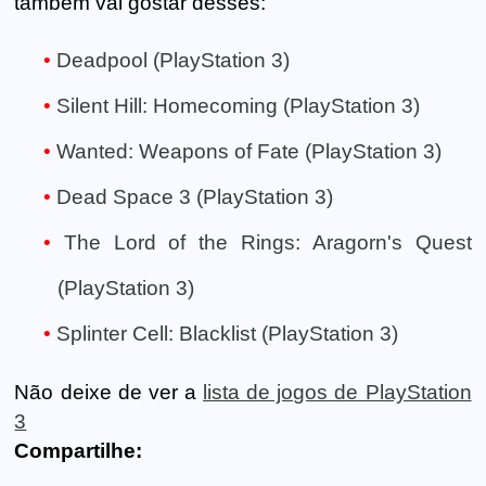
também vai gostar desses:
Deadpool (PlayStation 3)
Silent Hill: Homecoming (PlayStation 3)
Wanted: Weapons of Fate (PlayStation 3)
Dead Space 3 (PlayStation 3)
The Lord of the Rings: Aragorn's Quest
(PlayStation 3)
Splinter Cell: Blacklist (PlayStation 3)
Não deixe de ver a
lista de jogos de PlayStation
3
Compartilhe: