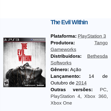
The Evil Within
Plataforma:
PlayStation 3
Produtora:
Tango
Gameworks
Distribuidora:
Bethesda
Softworks
Gênero:
Ação
Lançamento:
14 de
Outubro de
2014
Outras versões:
PC
,
PlayStation 4
,
Xbox 360
,
Xbox One