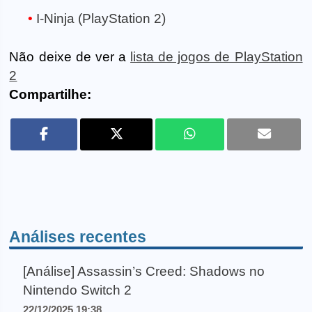
I-Ninja (PlayStation 2)
Não deixe de ver a
lista de jogos de PlayStation
2
Compartilhe:
Análises recentes
[Análise] Assassin’s Creed: Shadows no
Nintendo Switch 2
22/12/2025 19:38