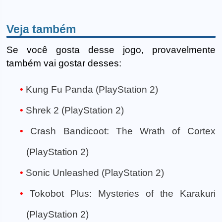
Veja também
Se você gosta desse jogo, provavelmente
também vai gostar desses:
Kung Fu Panda (PlayStation 2)
Shrek 2 (PlayStation 2)
Crash Bandicoot: The Wrath of Cortex
(PlayStation 2)
Sonic Unleashed (PlayStation 2)
Tokobot Plus: Mysteries of the Karakuri
(PlayStation 2)