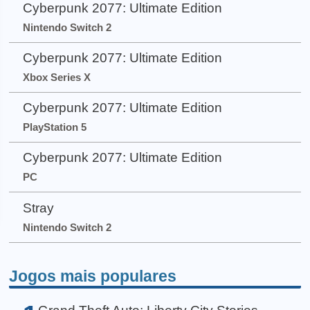
Cyberpunk 2077: Ultimate Edition
Nintendo Switch 2
Cyberpunk 2077: Ultimate Edition
Xbox Series X
Cyberpunk 2077: Ultimate Edition
PlayStation 5
Cyberpunk 2077: Ultimate Edition
PC
Stray
Nintendo Switch 2
Jogos mais populares