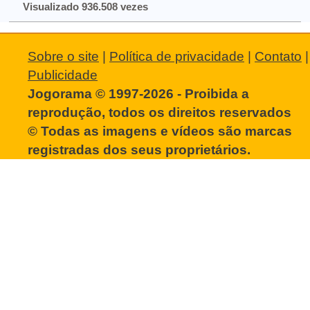
Visualizado 936.508 vezes
Sobre o site
|
Política de privacidade
|
Contato
|
Publicidade
Jogorama © 1997-2026 - Proibida a
reprodução, todos os direitos reservados
© Todas as imagens e vídeos são marcas
registradas dos seus proprietários.