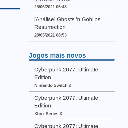
25/06/2021 06:48
[Análise] Ghosts 'n Goblins
Resurrection
28/05/2021 08:53
Jogos mais novos
Cyberpunk 2077: Ultimate
Edition
Nintendo Switch 2
Cyberpunk 2077: Ultimate
Edition
Xbox Series X
Cyberpunk 2077: Ultimate