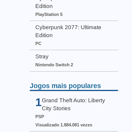
Edition
PlayStation 5
Cyberpunk 2077: Ultimate
Edition
PC
Stray
Nintendo Switch 2
Jogos mais populares
1
Grand Theft Auto: Liberty
City Stories
PSP
Visualizado 1.884.081 vezes