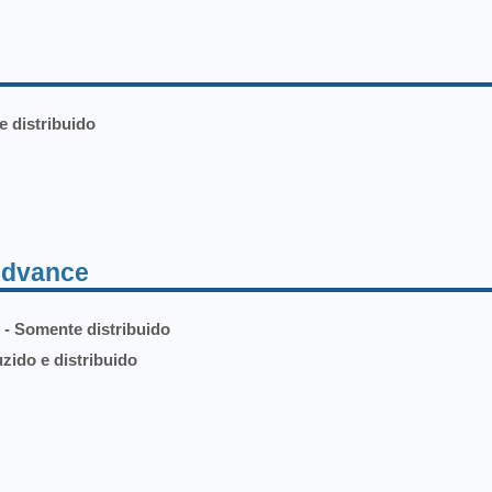
e distribuido
Advance
 - Somente distribuido
zido e distribuido