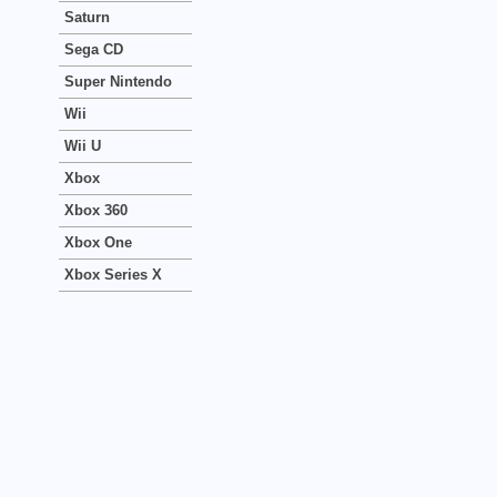
Saturn
Sega CD
Super Nintendo
Wii
Wii U
Xbox
Xbox 360
Xbox One
Xbox Series X