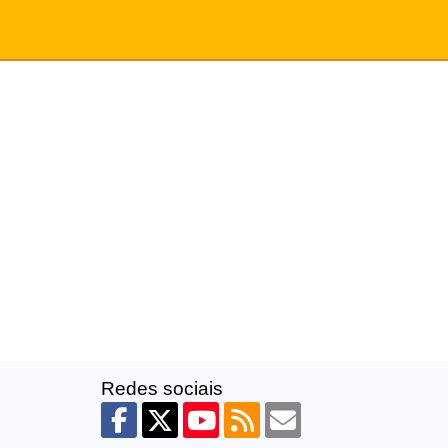
Redes sociais