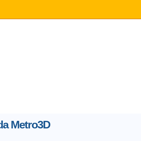
 da Metro3D