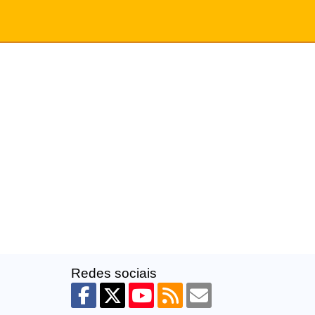
Redes sociais