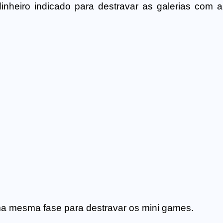
nheiro indicado para destravar as galerias com a
 mesma fase para destravar os mini games.