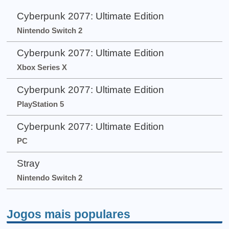
Cyberpunk 2077: Ultimate Edition
Nintendo Switch 2
Cyberpunk 2077: Ultimate Edition
Xbox Series X
Cyberpunk 2077: Ultimate Edition
PlayStation 5
Cyberpunk 2077: Ultimate Edition
PC
Stray
Nintendo Switch 2
Jogos mais populares