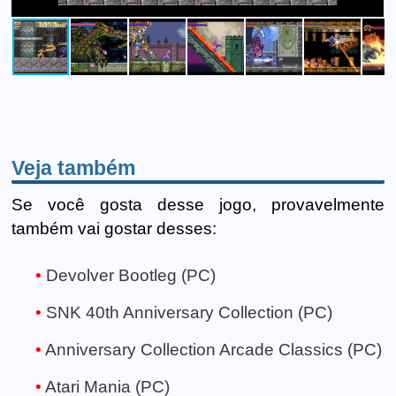
Veja também
Se você gosta desse jogo, provavelmente
também vai gostar desses:
Devolver Bootleg (PC)
SNK 40th Anniversary Collection (PC)
Anniversary Collection Arcade Classics (PC)
Atari Mania (PC)