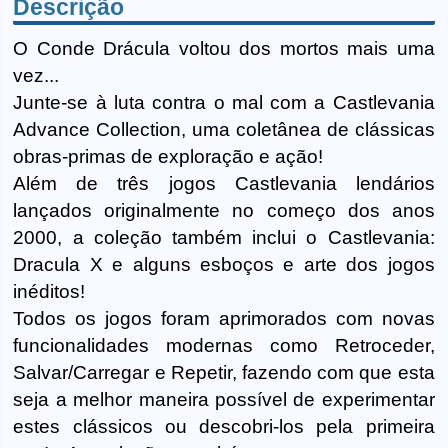
Descrição
O Conde Drácula voltou dos mortos mais uma
vez...
Junte-se à luta contra o mal com a Castlevania
Advance Collection, uma coletânea de clássicas
obras-primas de exploração e ação!
Além de três jogos Castlevania lendários
lançados originalmente no começo dos anos
2000, a coleção também inclui o Castlevania:
Dracula X e alguns esboços e arte dos jogos
inéditos!
Todos os jogos foram aprimorados com novas
funcionalidades modernas como Retroceder,
Salvar/Carregar e Repetir, fazendo com que esta
seja a melhor maneira possível de experimentar
estes clássicos ou descobri-los pela primeira