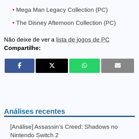
Mega Man Legacy Collection (PC)
The Disney Afternoon Collection (PC)
Não deixe de ver a
lista de jogos de PC
Compartilhe:
Análises recentes
[Análise] Assassin’s Creed: Shadows no
Nintendo Switch 2