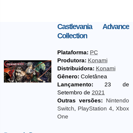
Castlevania Advance
Collection
Plataforma:
PC
Produtora:
Konami
Distribuidora:
Konami
Gênero:
Coletânea
Lançamento:
23 de
Setembro de
2021
Outras versões:
Nintendo
Switch
,
PlayStation 4
,
Xbox
One