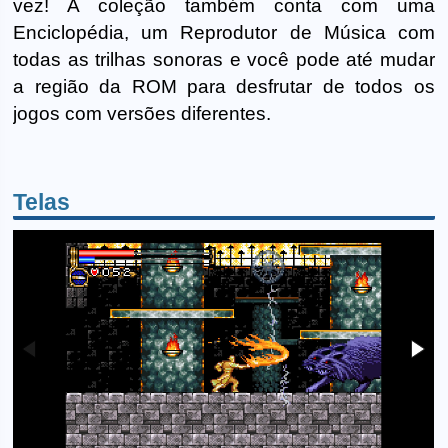
vez! A coleção também conta com uma
Enciclopédia, um Reprodutor de Música com
todas as trilhas sonoras e você pode até mudar
a região da ROM para desfrutar de todos os
jogos com versões diferentes.
Telas