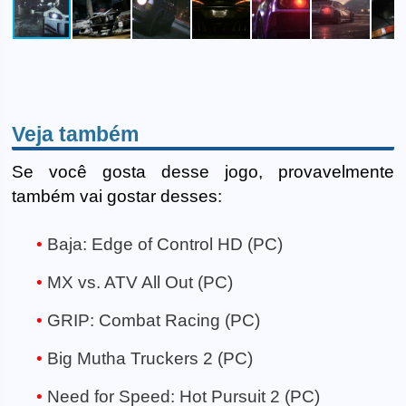
Veja também
Se você gosta desse jogo, provavelmente
também vai gostar desses:
Baja: Edge of Control HD (PC)
MX vs. ATV All Out (PC)
GRIP: Combat Racing (PC)
Big Mutha Truckers 2 (PC)
Need for Speed: Hot Pursuit 2 (PC)