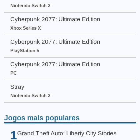
Nintendo Switch 2
Cyberpunk 2077: Ultimate Edition
Xbox Series X
Cyberpunk 2077: Ultimate Edition
PlayStation 5
Cyberpunk 2077: Ultimate Edition
PC
Stray
Nintendo Switch 2
Jogos mais populares
1
Grand Theft Auto: Liberty City Stories