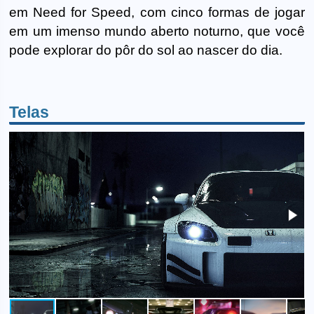
em Need for Speed, com cinco formas de jogar
em um imenso mundo aberto noturno, que você
pode explorar do pôr do sol ao nascer do dia.
Telas