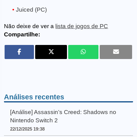
Juiced (PC)
Não deixe de ver a
lista de jogos de PC
Compartilhe:
Análises recentes
[Análise] Assassin’s Creed: Shadows no
Nintendo Switch 2
22/12/2025 19:38