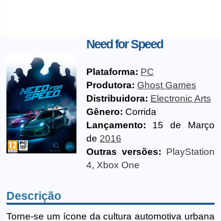
Need for Speed
Plataforma:
PC
Produtora:
Ghost Games
Distribuidora:
Electronic Arts
Gênero:
Corrida
Lançamento:
15 de Março
de
2016
Outras versões:
PlayStation
4
,
Xbox One
Descrição
Torne-se um ícone da cultura automotiva urbana