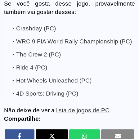
Se você gosta desse jogo, provavelmente
também vai gostar desses:
Crashday (PC)
WRC 9 FIA World Rally Championship (PC)
The Crew 2 (PC)
Ride 4 (PC)
Hot Wheels Unleashed (PC)
4D Sports: Driving (PC)
Não deixe de ver a
lista de jogos de PC
Compartilhe: