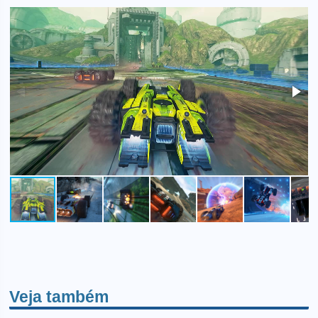
Veja também