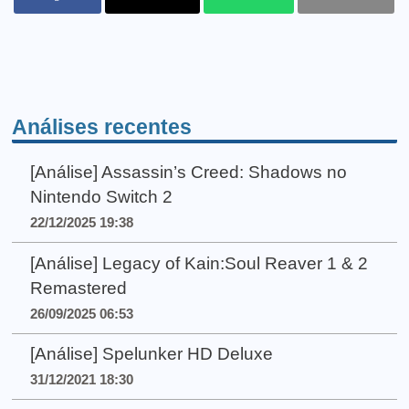
Análises recentes
[Análise] Assassin’s Creed: Shadows no
Nintendo Switch 2
22/12/2025 19:38
[Análise] Legacy of Kain:Soul Reaver 1 & 2
Remastered
26/09/2025 06:53
[Análise] Spelunker HD Deluxe
31/12/2021 18:30