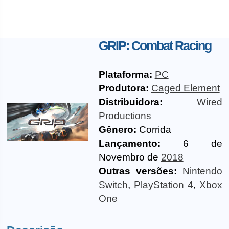
GRIP: Combat Racing
Plataforma:
PC
Produtora:
Caged Element
Distribuidora:
Wired
Productions
Gênero:
Corrida
Lançamento:
6 de
Novembro de
2018
Outras versões:
Nintendo
Switch
,
PlayStation 4
,
Xbox
One