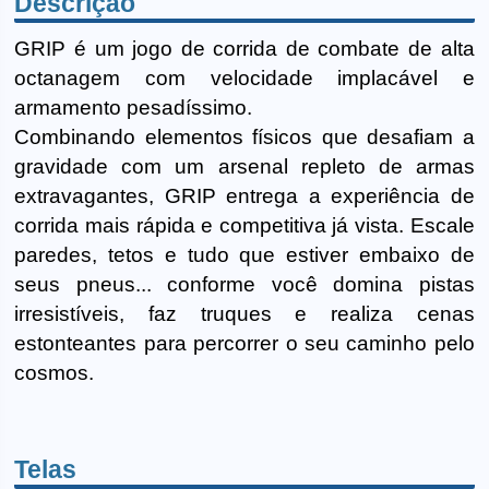
Descrição
GRIP é um jogo de corrida de combate de alta
octanagem com velocidade implacável e
armamento pesadíssimo.
Combinando elementos físicos que desafiam a
gravidade com um arsenal repleto de armas
extravagantes, GRIP entrega a experiência de
corrida mais rápida e competitiva já vista. Escale
paredes, tetos e tudo que estiver embaixo de
seus pneus... conforme você domina pistas
irresistíveis, faz truques e realiza cenas
estonteantes para percorrer o seu caminho pelo
cosmos.
Telas