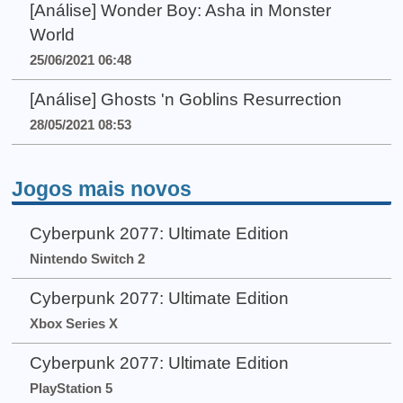
[Análise] Wonder Boy: Asha in Monster
World
25/06/2021 06:48
[Análise] Ghosts 'n Goblins Resurrection
28/05/2021 08:53
Jogos mais novos
Cyberpunk 2077: Ultimate Edition
Nintendo Switch 2
Cyberpunk 2077: Ultimate Edition
Xbox Series X
Cyberpunk 2077: Ultimate Edition
PlayStation 5