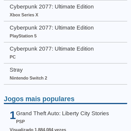
Cyberpunk 2077: Ultimate Edition
Xbox Series X
Cyberpunk 2077: Ultimate Edition
PlayStation 5
Cyberpunk 2077: Ultimate Edition
PC
Stray
Nintendo Switch 2
Jogos mais populares
1
Grand Theft Auto: Liberty City Stories
PSP
Visualizado 1.884.084 vezes