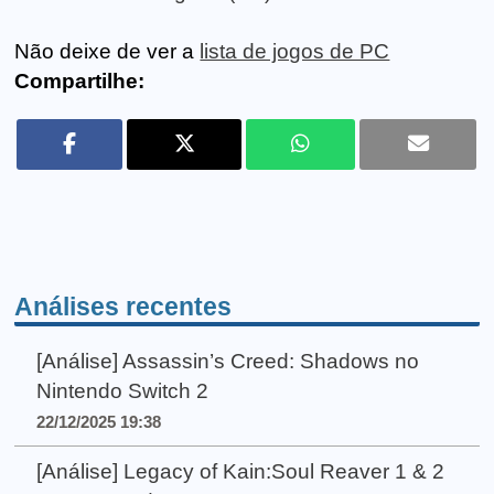
Não deixe de ver a
lista de jogos de PC
Compartilhe:
Análises recentes
[Análise] Assassin’s Creed: Shadows no
Nintendo Switch 2
22/12/2025 19:38
[Análise] Legacy of Kain:Soul Reaver 1 & 2