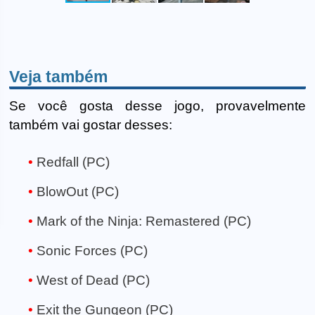
Veja também
Se você gosta desse jogo, provavelmente
também vai gostar desses:
Redfall (PC)
BlowOut (PC)
Mark of the Ninja: Remastered (PC)
Sonic Forces (PC)
West of Dead (PC)
Exit the Gungeon (PC)