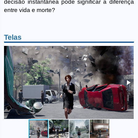
decisão instantânea pode significar a diferença
entre vida e morte?
Telas