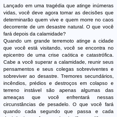
Lançado em uma tragédia que atinge inúmeras
vidas, você deve agora tomar as decisões que
determinarão quem vive e quem morre no caos
decorrente de um desastre natural. O que você
fará depois da calamidade?
Quando um grande terremoto atinge a cidade
que você está visitando, você se encontra no
epicentro de uma crise caótica e catastrófica.
Cabe a você superar a calamidade, reunir seus
pensamentos e seus colegas sobreviventes e
sobreviver ao desastre. Tremores secundários,
incêndios, prédios e destroços em colapso e
terreno instável são apenas algumas das
ameaças que você enfrentará nessas
circunstâncias de pesadelo. O que você fará
quando cada segundo que passa e cada