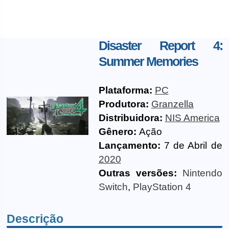
Disaster Report 4:
Summer Memories
Plataforma:
PC
Produtora:
Granzella
Distribuidora:
NIS America
Gênero:
Ação
Lançamento:
7 de Abril de
2020
Outras versões:
Nintendo
Switch
,
PlayStation 4
Descrição