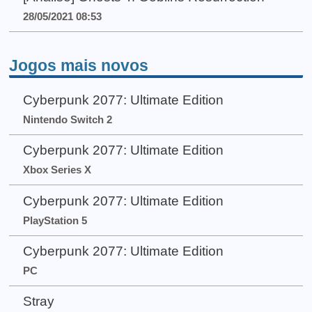
28/05/2021 08:53
Jogos mais novos
Cyberpunk 2077: Ultimate Edition
Nintendo Switch 2
Cyberpunk 2077: Ultimate Edition
Xbox Series X
Cyberpunk 2077: Ultimate Edition
PlayStation 5
Cyberpunk 2077: Ultimate Edition
PC
Stray