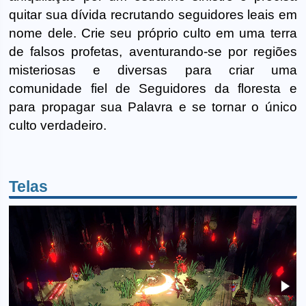
quitar sua dívida recrutando seguidores leais em
nome dele. Crie seu próprio culto em uma terra
de falsos profetas, aventurando-se por regiões
misteriosas e diversas para criar uma
comunidade fiel de Seguidores da floresta e
para propagar sua Palavra e se tornar o único
culto verdadeiro.
Telas