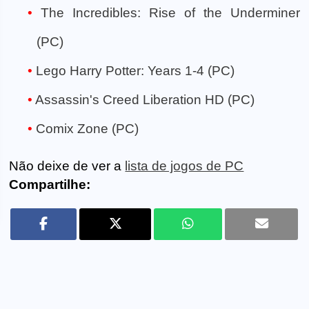
The Incredibles: Rise of the Underminer
(PC)
Lego Harry Potter: Years 1-4 (PC)
Assassin's Creed Liberation HD (PC)
Comix Zone (PC)
Não deixe de ver a
lista de jogos de PC
Compartilhe: