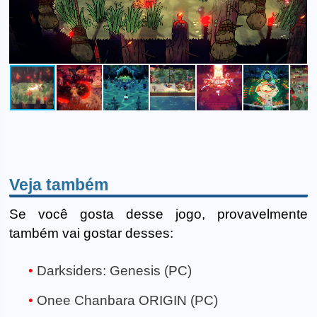
Veja também
Se você gosta desse jogo, provavelmente
também vai gostar desses:
Darksiders: Genesis (PC)
Onee Chanbara ORIGIN (PC)