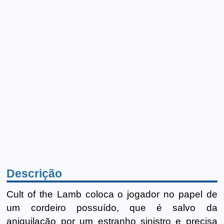
Descrição
Cult of the Lamb coloca o jogador no papel de
um cordeiro possuído, que é salvo da
aniquilação por um estranho sinistro e precisa