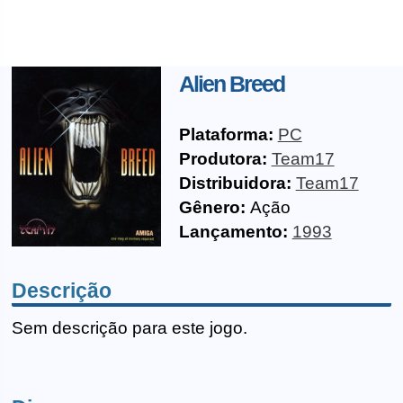
Alien Breed
Plataforma:
PC
Produtora:
Team17
Distribuidora:
Team17
Gênero:
Ação
Lançamento:
1993
Descrição
Sem descrição para este jogo.