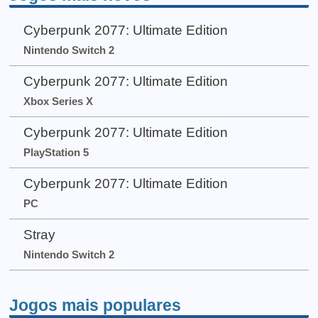
Cyberpunk 2077: Ultimate Edition
Nintendo Switch 2
Cyberpunk 2077: Ultimate Edition
Xbox Series X
Cyberpunk 2077: Ultimate Edition
PlayStation 5
Cyberpunk 2077: Ultimate Edition
PC
Stray
Nintendo Switch 2
Jogos mais populares