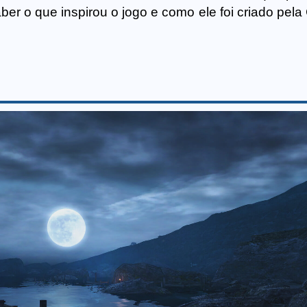
aber o que inspirou o jogo e como ele foi criado pel