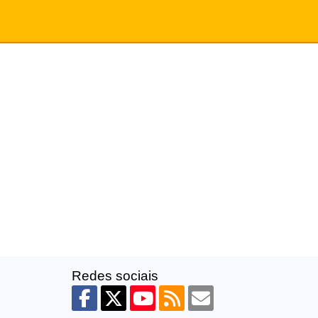
Redes sociais