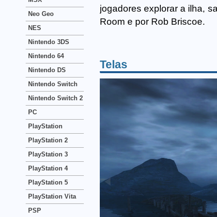
jogadores explorar a ilha, s
Neo Geo
Room e por Rob Briscoe.
NES
Nintendo 3DS
Nintendo 64
Telas
Nintendo DS
Nintendo Switch
Nintendo Switch 2
PC
PlayStation
PlayStation 2
PlayStation 3
PlayStation 4
PlayStation 5
PlayStation Vita
PSP