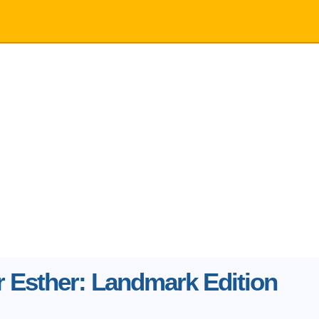
 Esther: Landmark Edition