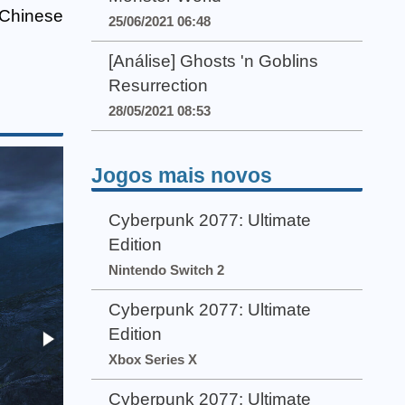
a Chinese
25/06/2021 06:48
[Análise] Ghosts 'n Goblins
Resurrection
28/05/2021 08:53
Jogos mais novos
Cyberpunk 2077: Ultimate
Edition
Nintendo Switch 2
Cyberpunk 2077: Ultimate
Edition
Xbox Series X
Cyberpunk 2077: Ultimate