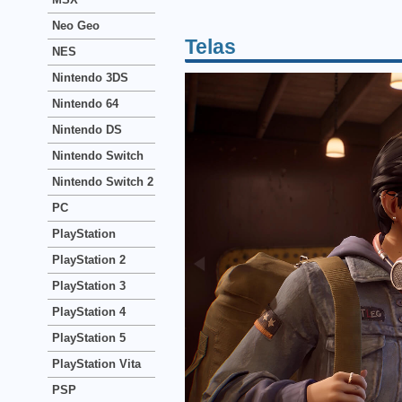
Neo Geo
Telas
NES
Nintendo 3DS
Nintendo 64
Nintendo DS
Nintendo Switch
Nintendo Switch 2
PC
PlayStation
PlayStation 2
PlayStation 3
PlayStation 4
PlayStation 5
PlayStation Vita
PSP