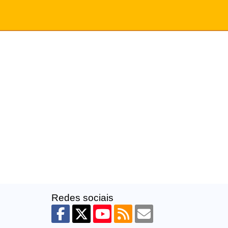
Redes sociais