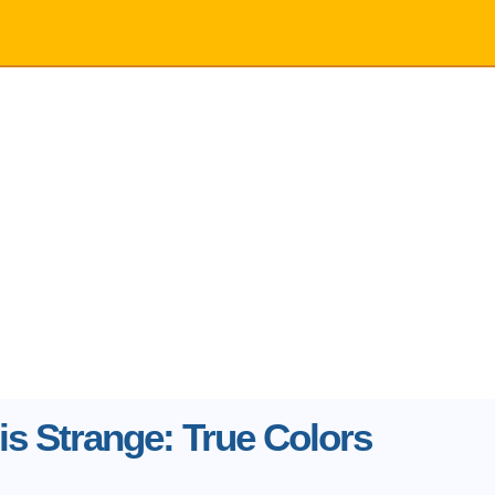
 is Strange: True Colors