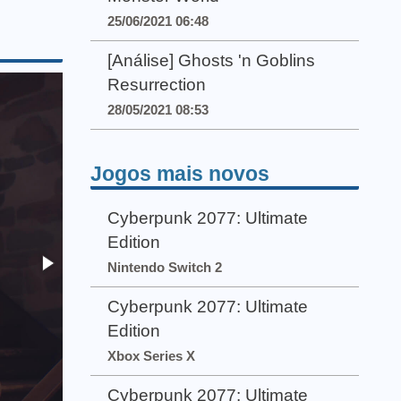
25/06/2021 06:48
[Análise] Ghosts 'n Goblins
Resurrection
28/05/2021 08:53
Jogos mais novos
Cyberpunk 2077: Ultimate
Edition
Nintendo Switch 2
Cyberpunk 2077: Ultimate
Edition
Xbox Series X
Cyberpunk 2077: Ultimate