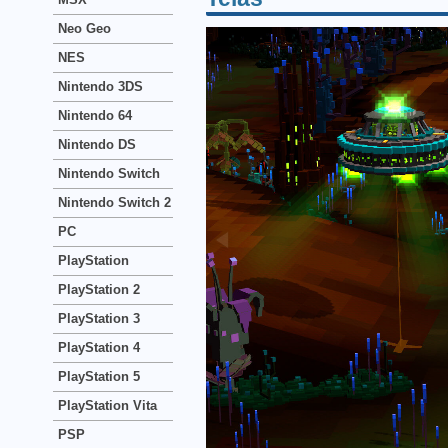
Neo Geo
NES
Nintendo 3DS
Nintendo 64
Nintendo DS
Nintendo Switch
Nintendo Switch 2
PC
PlayStation
PlayStation 2
PlayStation 3
PlayStation 4
PlayStation 5
PlayStation Vita
PSP