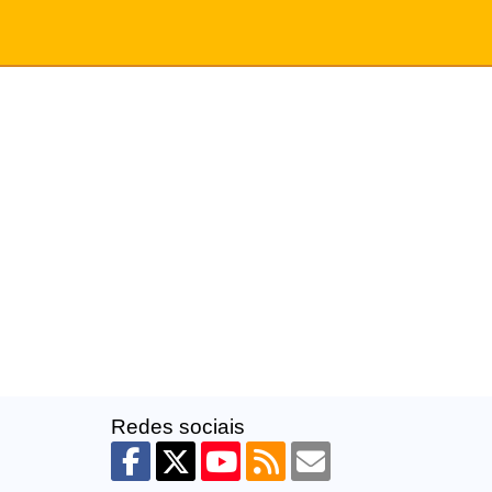
Redes sociais