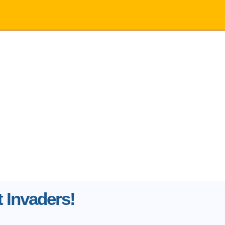
t Invaders!