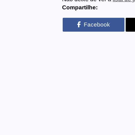
Compartilhe:
Facebook