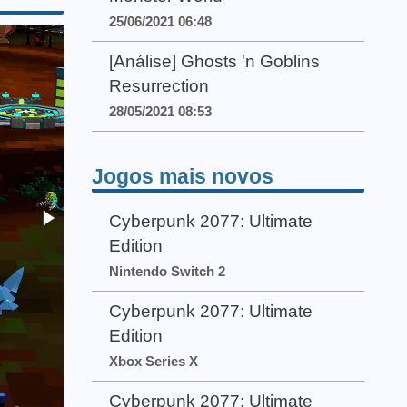
25/06/2021 06:48
[Análise] Ghosts 'n Goblins
Resurrection
28/05/2021 08:53
Jogos mais novos
Cyberpunk 2077: Ultimate
Edition
Nintendo Switch 2
Cyberpunk 2077: Ultimate
Edition
Xbox Series X
Cyberpunk 2077: Ultimate