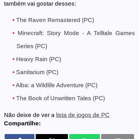
também vai gostar desses:
The Raven Remastered (PC)
Minecraft: Story Mode - A Telltale Games
Series (PC)
Heavy Rain (PC)
Sanitarium (PC)
Alba: a Wildlife Adventure (PC)
The Book of Unwritten Tales (PC)
Não deixe de ver a
lista de jogos de PC
Compartilhe: