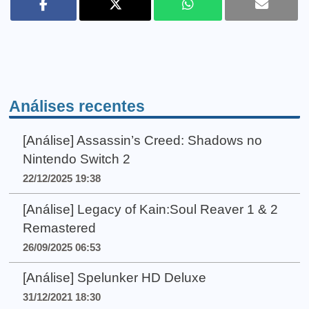
Análises recentes
[Análise] Assassin’s Creed: Shadows no
Nintendo Switch 2
22/12/2025 19:38
[Análise] Legacy of Kain:Soul Reaver 1 & 2
Remastered
26/09/2025 06:53
[Análise] Spelunker HD Deluxe
31/12/2021 18:30