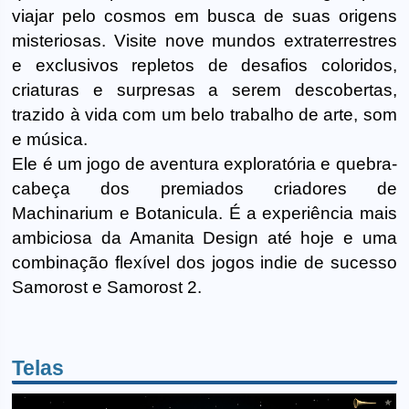
viajar pelo cosmos em busca de suas origens
misteriosas. Visite nove mundos extraterrestres
e exclusivos repletos de desafios coloridos,
criaturas e surpresas a serem descobertas,
trazido à vida com um belo trabalho de arte, som
e música.
Ele é um jogo de aventura exploratória e quebra-
cabeça dos premiados criadores de
Machinarium e Botanicula. É a experiência mais
ambiciosa da Amanita Design até hoje e uma
combinação flexível dos jogos indie de sucesso
Samorost e Samorost 2.
Telas