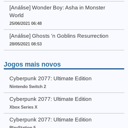
[Análise] Wonder Boy: Asha in Monster
World
25/06/2021 06:48
[Análise] Ghosts 'n Goblins Resurrection
28/05/2021 08:53
Jogos mais novos
Cyberpunk 2077: Ultimate Edition
Nintendo Switch 2
Cyberpunk 2077: Ultimate Edition
Xbox Series X
Cyberpunk 2077: Ultimate Edition
PlayStation 5