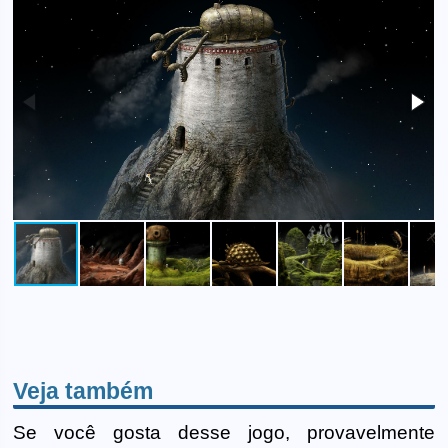
Veja também
Se você gosta desse jogo, provavelmente