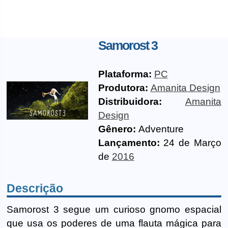
Samorost 3
Plataforma:
PC
Produtora:
Amanita Design
Distribuidora:
Amanita
Design
Gênero:
Adventure
Lançamento:
24 de Março
de
2016
Descrição
Samorost 3 segue um curioso gnomo espacial
que usa os poderes de uma flauta mágica para