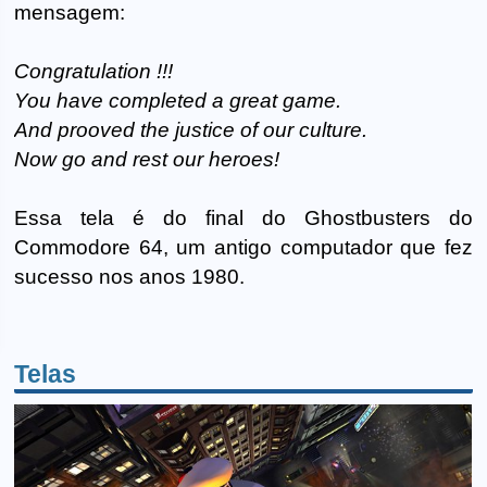
mensagem:
Congratulation !!!
You have completed a great game.
And prooved the justice of our culture.
Now go and rest our heroes!
Essa tela é do final do Ghostbusters do
Commodore 64, um antigo computador que fez
sucesso nos anos 1980.
Telas