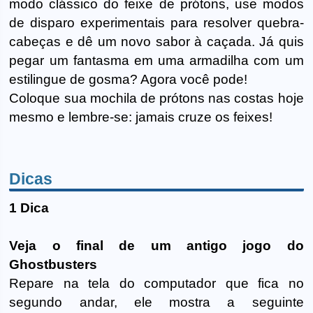
modo clássico do feixe de prótons, use modos
de disparo experimentais para resolver quebra-
cabeças e dê um novo sabor à caçada. Já quis
pegar um fantasma em uma armadilha com um
estilingue de gosma? Agora você pode!
Coloque sua mochila de prótons nas costas hoje
mesmo e lembre-se: jamais cruze os feixes!
Dicas
1 Dica
Veja o final de um antigo jogo do
Ghostbusters
Repare na tela do computador que fica no
segundo andar, ele mostra a seguinte