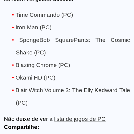
Time Commando (PC)
Iron Man (PC)
SpongeBob SquarePants: The Cosmic
Shake (PC)
Blazing Chrome (PC)
Okami HD (PC)
Blair Witch Volume 3: The Elly Kedward Tale
(PC)
Não deixe de ver a
lista de jogos de PC
Compartilhe: