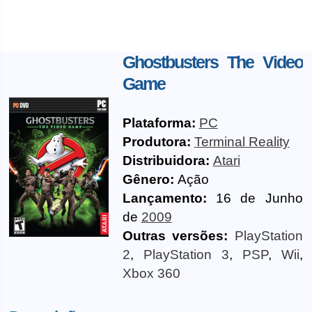
Ghostbusters The Video
Game
Plataforma:
PC
Produtora:
Terminal Reality
Distribuidora:
Atari
Gênero:
Ação
Lançamento:
16 de Junho
de
2009
Outras versões:
PlayStation
2
,
PlayStation 3
,
PSP
,
Wii
,
Xbox 360