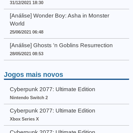
31/12/2021 18:30
[Análise] Wonder Boy: Asha in Monster
World
25/06/2021 06:48
[Análise] Ghosts 'n Goblins Resurrection
28/05/2021 08:53
Jogos mais novos
Cyberpunk 2077: Ultimate Edition
Nintendo Switch 2
Cyberpunk 2077: Ultimate Edition
Xbox Series X
Cyberpunk 2077: Ultimate Edition