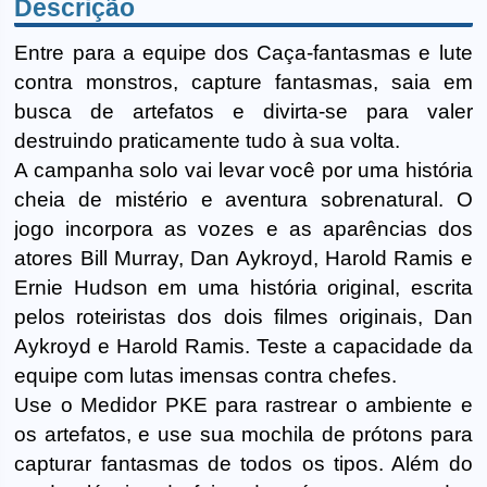
Descrição
Entre para a equipe dos Caça-fantasmas e lute
contra monstros, capture fantasmas, saia em
busca de artefatos e divirta-se para valer
destruindo praticamente tudo à sua volta.
A campanha solo vai levar você por uma história
cheia de mistério e aventura sobrenatural. O
jogo incorpora as vozes e as aparências dos
atores Bill Murray, Dan Aykroyd, Harold Ramis e
Ernie Hudson em uma história original, escrita
pelos roteiristas dos dois filmes originais, Dan
Aykroyd e Harold Ramis. Teste a capacidade da
equipe com lutas imensas contra chefes.
Use o Medidor PKE para rastrear o ambiente e
os artefatos, e use sua mochila de prótons para
capturar fantasmas de todos os tipos. Além do