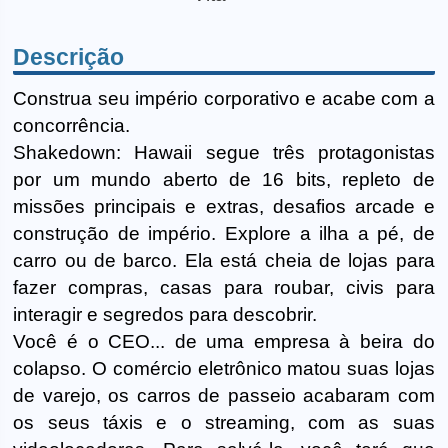
Descrição
Construa seu império corporativo e acabe com a
concorrência.
Shakedown: Hawaii segue três protagonistas
por um mundo aberto de 16 bits, repleto de
missões principais e extras, desafios arcade e
construção de império. Explore a ilha a pé, de
carro ou de barco. Ela está cheia de lojas para
fazer compras, casas para roubar, civis para
interagir e segredos para descobrir.
Você é o CEO... de uma empresa à beira do
colapso. O comércio eletrônico matou suas lojas
de varejo, os carros de passeio acabaram com
os seus táxis e o streaming, com as suas