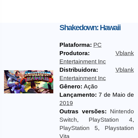
Shakedown: Hawaii
Plataforma:
PC
Produtora:
Vblank
Entertainment Inc
Distribuidora:
Vblank
Entertainment Inc
Gênero:
Ação
Lançamento:
7 de Maio de
2019
Outras versões:
Nintendo
Switch
,
PlayStation 4
,
PlayStation 5
,
Playstation
Vita