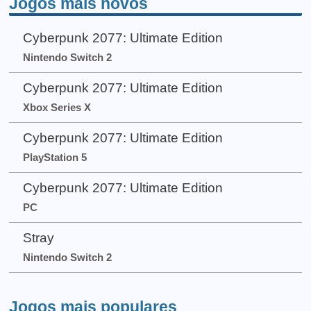
Jogos mais novos
Cyberpunk 2077: Ultimate Edition
Nintendo Switch 2
Cyberpunk 2077: Ultimate Edition
Xbox Series X
Cyberpunk 2077: Ultimate Edition
PlayStation 5
Cyberpunk 2077: Ultimate Edition
PC
Stray
Nintendo Switch 2
Jogos mais populares