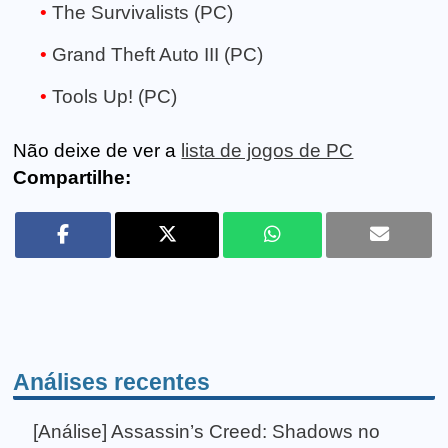
The Survivalists (PC)
Grand Theft Auto III (PC)
Tools Up! (PC)
Não deixe de ver a
lista de jogos de PC
Compartilhe:
Análises recentes
[Análise] Assassin’s Creed: Shadows no