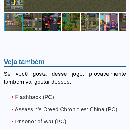
Veja também
Se você gosta desse jogo, provavelmente
também vai gostar desses:
Flashback (PC)
Assassin's Creed Chronicles: China (PC)
Prisoner of War (PC)