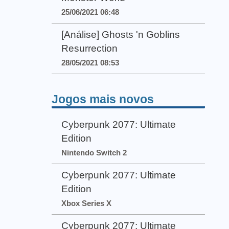
25/06/2021 06:48
[Análise] Ghosts 'n Goblins
Resurrection
28/05/2021 08:53
Jogos mais novos
Cyberpunk 2077: Ultimate
Edition
Nintendo Switch 2
Cyberpunk 2077: Ultimate
Edition
Xbox Series X
Cyberpunk 2077: Ultimate