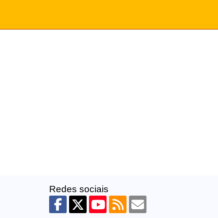
Redes sociais