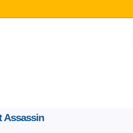
t Assassin