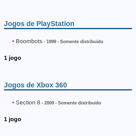
Jogos de PlayStation
Boombots
- 1999 - Somente distribuido
1 jogo
Jogos de Xbox 360
Section 8
- 2009 - Somente distribuido
1 jogo