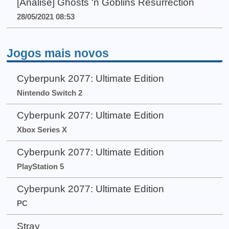
[Análise] Ghosts 'n Goblins Resurrection
28/05/2021 08:53
Jogos mais novos
Cyberpunk 2077: Ultimate Edition
Nintendo Switch 2
Cyberpunk 2077: Ultimate Edition
Xbox Series X
Cyberpunk 2077: Ultimate Edition
PlayStation 5
Cyberpunk 2077: Ultimate Edition
PC
Stray