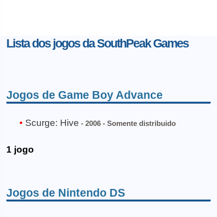
Lista dos jogos da SouthPeak Games
Jogos de Game Boy Advance
Scurge: Hive
- 2006 - Somente distribuido
1 jogo
Jogos de Nintendo DS