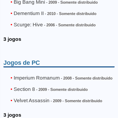
Big Bang Mini
- 2009 - Somente distribuido
Dementium II
- 2010 - Somente distribuido
Scurge: Hive
- 2006 - Somente distribuido
3 jogos
Jogos de PC
Imperium Romanum
- 2008 - Somente distribuido
Section 8
- 2009 - Somente distribuido
Velvet Assassin
- 2009 - Somente distribuido
3 jogos