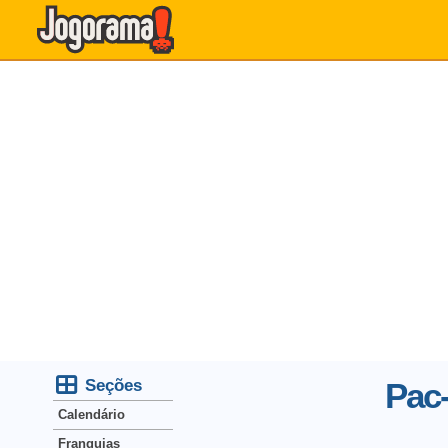
Seções
Pac
Calendário
Franquias