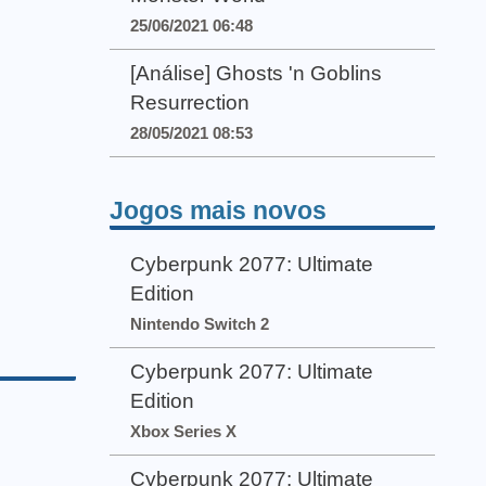
25/06/2021 06:48
[Análise] Ghosts 'n Goblins
Resurrection
28/05/2021 08:53
Jogos mais novos
Cyberpunk 2077: Ultimate
Edition
Nintendo Switch 2
Cyberpunk 2077: Ultimate
Edition
Xbox Series X
Cyberpunk 2077: Ultimate