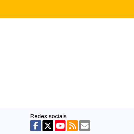
Redes sociais