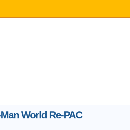
-Man World Re-PAC