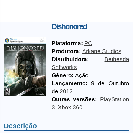
Dishonored
Plataforma:
PC
Produtora:
Arkane Studios
Distribuidora:
Bethesda
Softworks
Gênero:
Ação
Lançamento:
9 de Outubro
de
2012
Outras versões:
PlayStation
3
,
Xbox 360
Descrição