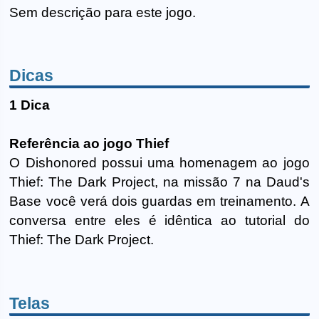
Sem descrição para este jogo.
Dicas
1 Dica
Referência ao jogo Thief
O Dishonored possui uma homenagem ao jogo
Thief: The Dark Project, na missão 7 na Daud's
Base você verá dois guardas em treinamento. A
conversa entre eles é idêntica ao tutorial do
Thief: The Dark Project.
Telas