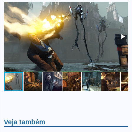
Veja também