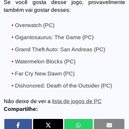
Se você gosta desse jogo, provavelmente
também vai gostar desses:
Overwatch (PC)
Gigantosaurus: The Game (PC)
Grand Theft Auto: San Andreas (PC)
Watermelon Blocks (PC)
Far Cry New Dawn (PC)
Dishonored: Death of the Outsider (PC)
Não deixe de ver a
lista de jogos de PC
Compartilhe: