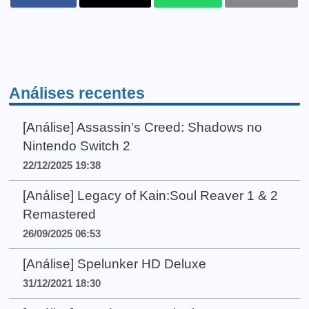
Análises recentes
[Análise] Assassin’s Creed: Shadows no
Nintendo Switch 2
22/12/2025 19:38
[Análise] Legacy of Kain:Soul Reaver 1 & 2
Remastered
26/09/2025 06:53
[Análise] Spelunker HD Deluxe
31/12/2021 18:30