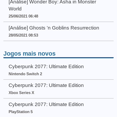
[Análise] Wonder Boy: Asha in Monster
World
25/06/2021 06:48
[Análise] Ghosts 'n Goblins Resurrection
28/05/2021 08:53
Jogos mais novos
Cyberpunk 2077: Ultimate Edition
Nintendo Switch 2
Cyberpunk 2077: Ultimate Edition
Xbox Series X
Cyberpunk 2077: Ultimate Edition
PlayStation 5