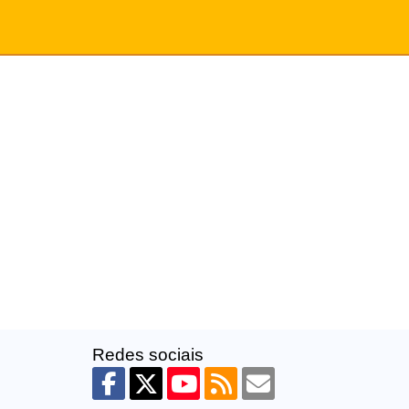
Redes sociais