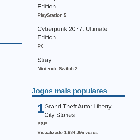
Edition
PlayStation 5
Cyberpunk 2077: Ultimate
Edition
PC
Stray
Nintendo Switch 2
Jogos mais populares
1
Grand Theft Auto: Liberty
City Stories
PSP
Visualizado 1.884.095 vezes