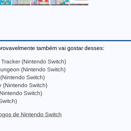
provavelmente também vai gostar desses:
 Tracker (Nintendo Switch)
Dungeon (Nintendo Switch)
Nintendo Switch)
 (Nintendo Switch)
Nintendo Switch)
Switch)
 jogos de Nintendo Switch