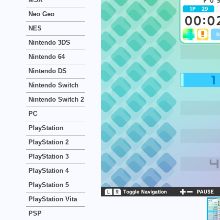
Neo Geo
NES
Nintendo 3DS
Nintendo 64
Nintendo DS
Nintendo Switch
Nintendo Switch 2
PC
PlayStation
PlayStation 2
PlayStation 3
PlayStation 4
PlayStation 5
PlayStation Vita
PSP