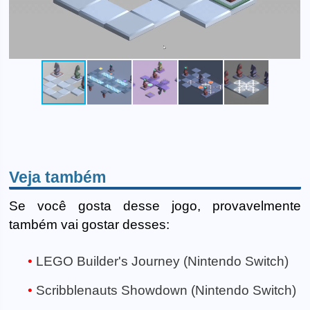
Veja também
Se você gosta desse jogo, provavelmente
também vai gostar desses:
LEGO Builder's Journey (Nintendo Switch)
Scribblenauts Showdown (Nintendo Switch)