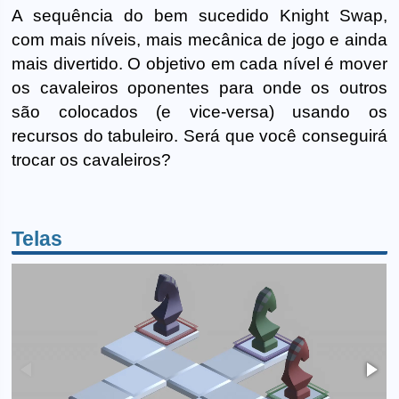
A sequência do bem sucedido Knight Swap,
com mais níveis, mais mecânica de jogo e ainda
mais divertido. O objetivo em cada nível é mover
os cavaleiros oponentes para onde os outros
são colocados (e vice-versa) usando os
recursos do tabuleiro. Será que você conseguirá
trocar os cavaleiros?
Telas