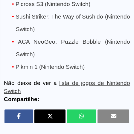
Picross S3 (Nintendo Switch)
Sushi Striker: The Way of Sushido (Nintendo
Switch)
ACA NeoGeo: Puzzle Bobble (Nintendo
Switch)
Pikmin 1 (Nintendo Switch)
Não deixe de ver a
lista de jogos de Nintendo
Switch
Compartilhe: