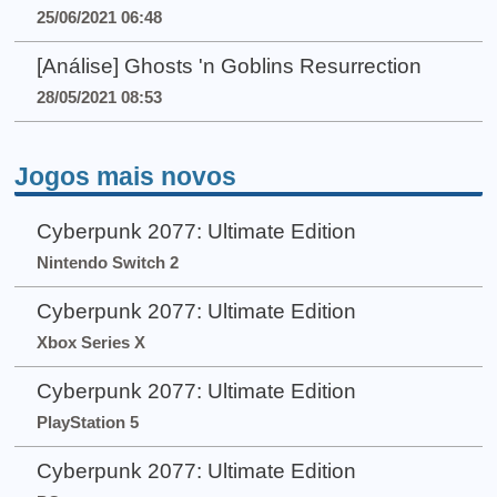
25/06/2021 06:48
[Análise] Ghosts 'n Goblins Resurrection
28/05/2021 08:53
Jogos mais novos
Cyberpunk 2077: Ultimate Edition
Nintendo Switch 2
Cyberpunk 2077: Ultimate Edition
Xbox Series X
Cyberpunk 2077: Ultimate Edition
PlayStation 5
Cyberpunk 2077: Ultimate Edition