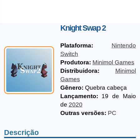
Knight Swap 2
Plataforma:
Nintendo
Switch
Produtora:
Minimol Games
Distribuidora:
Minimol
Games
Gênero:
Quebra cabeça
Lançamento:
19 de Maio
de
2020
Outras versões:
PC
Descrição