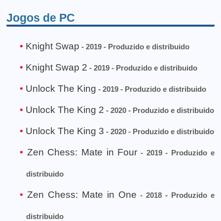
Jogos de PC
Knight Swap
- 2019 - Produzido e distribuido
Knight Swap 2
- 2019 - Produzido e distribuido
Unlock The King
- 2019 - Produzido e distribuido
Unlock The King 2
- 2020 - Produzido e distribuido
Unlock The King 3
- 2020 - Produzido e distribuido
Zen Chess: Mate in Four
- 2019 - Produzido e
distribuido
Zen Chess: Mate in One
- 2018 - Produzido e
distribuido