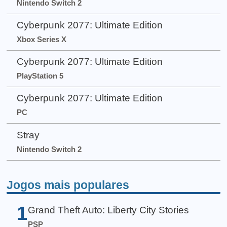
Nintendo Switch 2
Cyberpunk 2077: Ultimate Edition
Xbox Series X
Cyberpunk 2077: Ultimate Edition
PlayStation 5
Cyberpunk 2077: Ultimate Edition
PC
Stray
Nintendo Switch 2
Jogos mais populares
1
Grand Theft Auto: Liberty City Stories
PSP