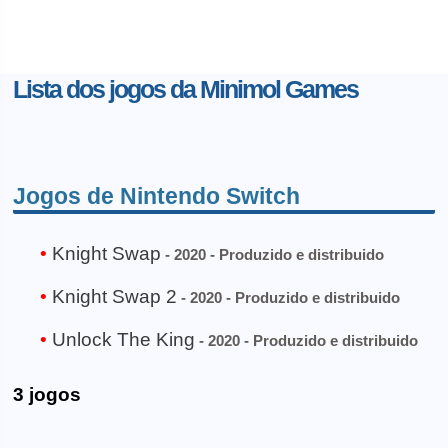
Lista dos jogos da Minimol Games
Jogos de Nintendo Switch
Knight Swap
- 2020 - Produzido e distribuido
Knight Swap 2
- 2020 - Produzido e distribuido
Unlock The King
- 2020 - Produzido e distribuido
3 jogos