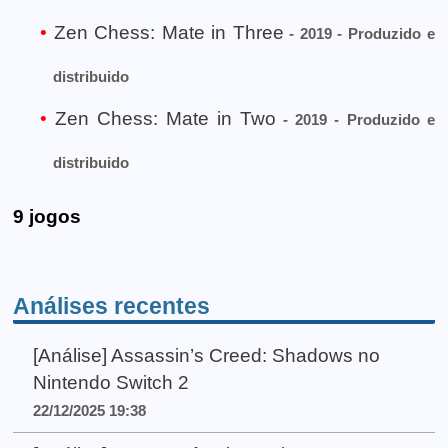
Zen Chess: Mate in Three
- 2019 - Produzido e
distribuido
Zen Chess: Mate in Two
- 2019 - Produzido e
distribuido
9 jogos
Análises recentes
[Análise] Assassin’s Creed: Shadows no
Nintendo Switch 2
22/12/2025 19:38