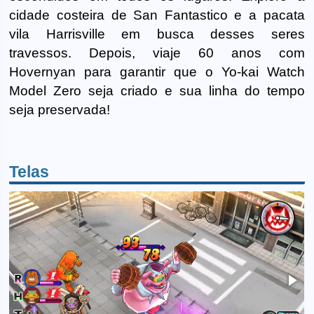
cidade costeira de San Fantastico e a pacata
vila Harrisville em busca desses seres
travessos. Depois, viaje 60 anos com
Hovernyan para garantir que o Yo-kai Watch
Model Zero seja criado e sua linha do tempo
seja preservada!
Telas