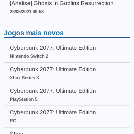
[Análise] Ghosts 'n Goblins Resurrection
28/05/2021 08:53
Jogos mais novos
Cyberpunk 2077: Ultimate Edition
Nintendo Switch 2
Cyberpunk 2077: Ultimate Edition
Xbox Series X
Cyberpunk 2077: Ultimate Edition
PlayStation 5
Cyberpunk 2077: Ultimate Edition
PC
Stray