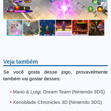
Veja também
Se você gosta desse jogo, provavelmente
também vai gostar desses:
Mario & Luigi: Dream Team (Nintendo 3DS)
Xenoblade Chronicles 3D (Nintendo 3DS)