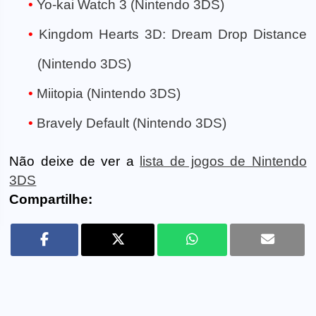
Yo-kai Watch 3 (Nintendo 3DS)
Kingdom Hearts 3D: Dream Drop Distance
(Nintendo 3DS)
Miitopia (Nintendo 3DS)
Bravely Default (Nintendo 3DS)
Não deixe de ver a
lista de jogos de Nintendo
3DS
Compartilhe: