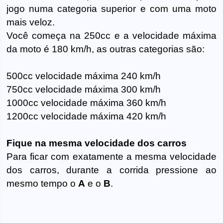
jogo numa categoria superior e com uma moto
mais veloz.
Você começa na 250cc e a velocidade máxima
da moto é 180 km/h, as outras categorias são:
500cc velocidade máxima 240 km/h
750cc velocidade máxima 300 km/h
1000cc velocidade máxima 360 km/h
1200cc velocidade máxima 420 km/h
Fique na mesma velocidade dos carros
Para ficar com exatamente a mesma velocidade
dos carros, durante a corrida pressione ao
mesmo tempo o
A
e o
B
.