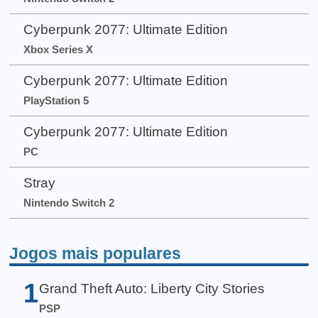
Cyberpunk 2077: Ultimate Edition
Xbox Series X
Cyberpunk 2077: Ultimate Edition
PlayStation 5
Cyberpunk 2077: Ultimate Edition
PC
Stray
Nintendo Switch 2
Jogos mais populares
1
Grand Theft Auto: Liberty City Stories
PSP