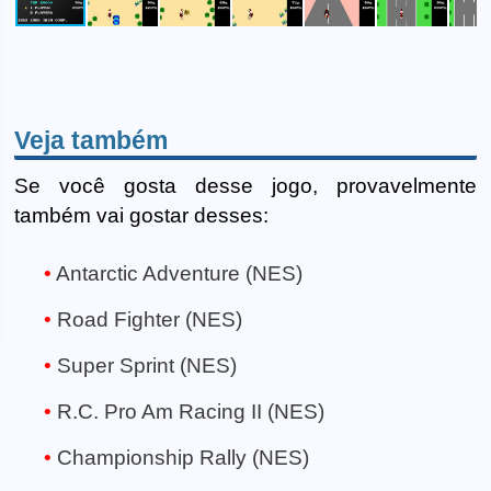
Veja também
Se você gosta desse jogo, provavelmente
também vai gostar desses:
Antarctic Adventure (NES)
Road Fighter (NES)
Super Sprint (NES)
R.C. Pro Am Racing II (NES)
Championship Rally (NES)