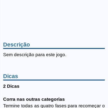
Descrição
Sem descrição para este jogo.
Dicas
2 Dicas
Corra nas outras categorias
Termine todas as quatro fases para recomeçar o