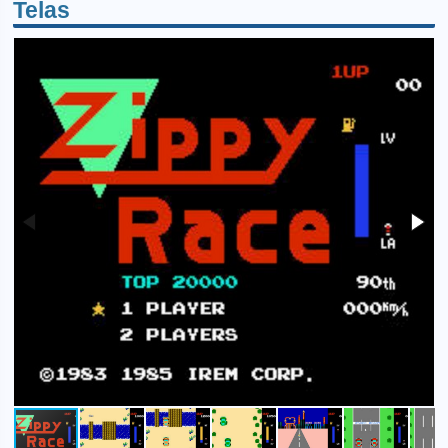
Telas