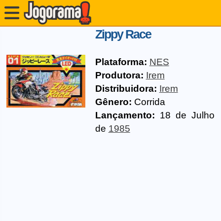
Zippy Race
Plataforma:
NES
Produtora:
Irem
Distribuidora:
Irem
Gênero:
Corrida
Lançamento:
18 de Julho
de
1985