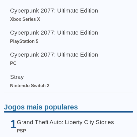
Cyberpunk 2077: Ultimate Edition
Xbox Series X
Cyberpunk 2077: Ultimate Edition
PlayStation 5
Cyberpunk 2077: Ultimate Edition
PC
Stray
Nintendo Switch 2
Jogos mais populares
1
Grand Theft Auto: Liberty City Stories
PSP