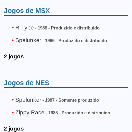
Jogos de MSX
R-Type
- 1988 - Produzido e distribuido
Spelunker
- 1986 - Produzido e distribuido
2 jogos
Jogos de NES
Spelunker
- 1987 - Somente produzido
Zippy Race
- 1985 - Produzido e distribuido
2 jogos