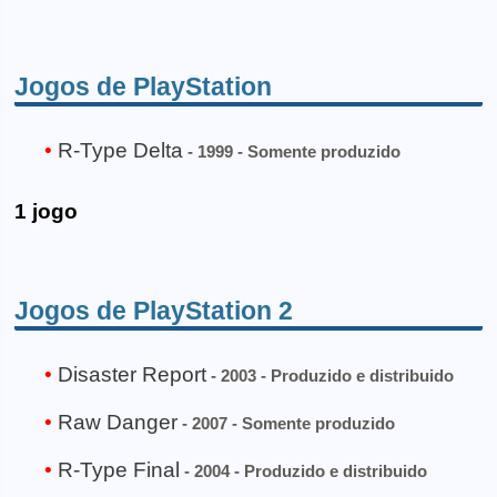
Jogos de PlayStation
R-Type Delta
- 1999 - Somente produzido
1 jogo
Jogos de PlayStation 2
Disaster Report
- 2003 - Produzido e distribuido
Raw Danger
- 2007 - Somente produzido
R-Type Final
- 2004 - Produzido e distribuido