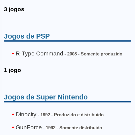
3 jogos
Jogos de PSP
R-Type Command
- 2008 - Somente produzido
1 jogo
Jogos de Super Nintendo
Dinocity
- 1992 - Produzido e distribuido
GunForce
- 1992 - Somente distribuido