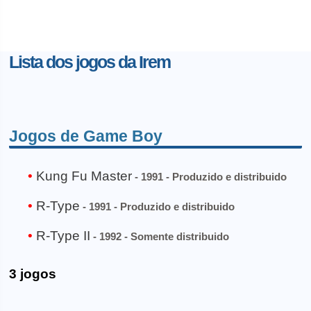
Lista dos jogos da Irem
Jogos de Game Boy
Kung Fu Master
- 1991 - Produzido e distribuido
R-Type
- 1991 - Produzido e distribuido
R-Type II
- 1992 - Somente distribuido
3 jogos