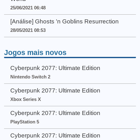
25/06/2021 06:48
[Análise] Ghosts 'n Goblins Resurrection
28/05/2021 08:53
Jogos mais novos
Cyberpunk 2077: Ultimate Edition
Nintendo Switch 2
Cyberpunk 2077: Ultimate Edition
Xbox Series X
Cyberpunk 2077: Ultimate Edition
PlayStation 5
Cyberpunk 2077: Ultimate Edition