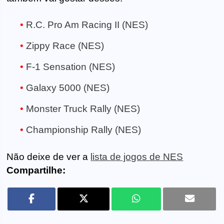
R.C. Pro Am Racing II (NES)
Zippy Race (NES)
F-1 Sensation (NES)
Galaxy 5000 (NES)
Monster Truck Rally (NES)
Championship Rally (NES)
Não deixe de ver a
lista de jogos de NES
Compartilhe: