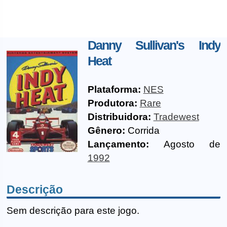
Danny Sullivan's Indy
Heat
Plataforma:
NES
Produtora:
Rare
Distribuidora:
Tradewest
Gênero:
Corrida
Lançamento:
Agosto de
1992
Descrição
Sem descrição para este jogo.