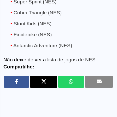
Super Sprint (NES)
Cobra Triangle (NES)
Stunt Kids (NES)
Excitebike (NES)
Antarctic Adventure (NES)
Não deixe de ver a
lista de jogos de NES
Compartilhe: