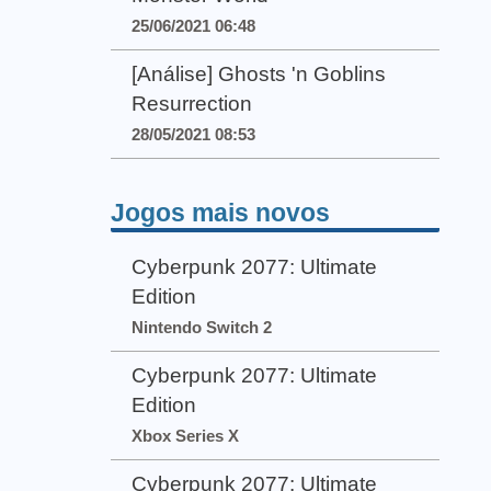
25/06/2021 06:48
[Análise] Ghosts 'n Goblins
Resurrection
28/05/2021 08:53
Jogos mais novos
Cyberpunk 2077: Ultimate
Edition
Nintendo Switch 2
Cyberpunk 2077: Ultimate
Edition
Xbox Series X
Cyberpunk 2077: Ultimate