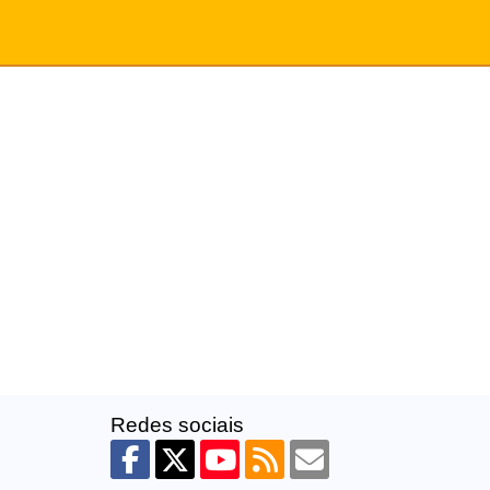
Redes sociais