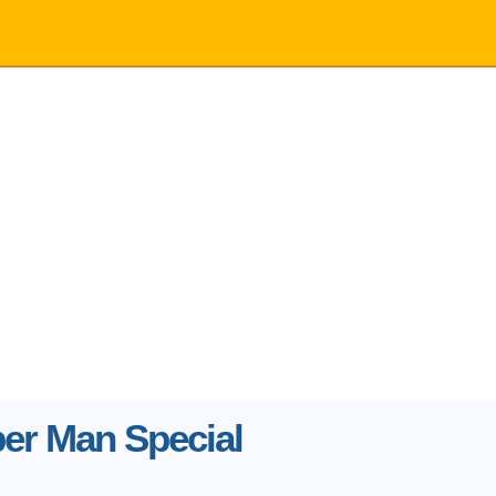
r Man Special