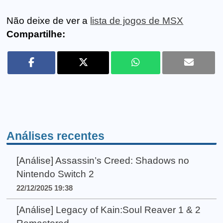
Não deixe de ver a
lista de jogos de MSX
Compartilhe:
Análises recentes
[Análise] Assassin’s Creed: Shadows no
Nintendo Switch 2
22/12/2025 19:38
[Análise] Legacy of Kain:Soul Reaver 1 & 2