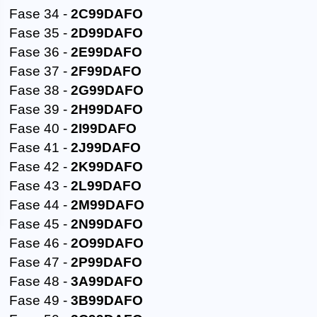
Fase 34 -
2C99DAFO
Fase 35 -
2D99DAFO
Fase 36 -
2E99DAFO
Fase 37 -
2F99DAFO
Fase 38 -
2G99DAFO
Fase 39 -
2H99DAFO
Fase 40 -
2I99DAFO
Fase 41 -
2J99DAFO
Fase 42 -
2K99DAFO
Fase 43 -
2L99DAFO
Fase 44 -
2M99DAFO
Fase 45 -
2N99DAFO
Fase 46 -
2O99DAFO
Fase 47 -
2P99DAFO
Fase 48 -
3A99DAFO
Fase 49 -
3B99DAFO