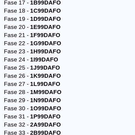
Fase 17 -
1B99DAFO
Fase 18 -
1C99DAFO
Fase 19 -
1D99DAFO
Fase 20 -
1E99DAFO
Fase 21 -
1F99DAFO
Fase 22 -
1G99DAFO
Fase 23 -
1H99DAFO
Fase 24 -
1I99DAFO
Fase 25 -
1J99DAFO
Fase 26 -
1K99DAFO
Fase 27 -
1L99DAFO
Fase 28 -
1M99DAFO
Fase 29 -
1N99DAFO
Fase 30 -
1O99DAFO
Fase 31 -
1P99DAFO
Fase 32 -
2A99DAFO
Fase 33 -
2B99DAFO