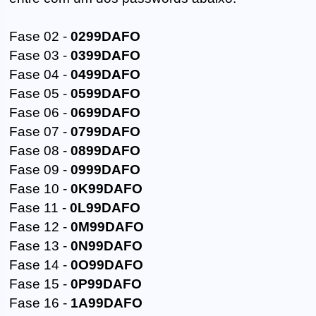
Fase 02 -
0299DAFO
Fase 03 -
0399DAFO
Fase 04 -
0499DAFO
Fase 05 -
0599DAFO
Fase 06 -
0699DAFO
Fase 07 -
0799DAFO
Fase 08 -
0899DAFO
Fase 09 -
0999DAFO
Fase 10 -
0K99DAFO
Fase 11 -
0L99DAFO
Fase 12 -
0M99DAFO
Fase 13 -
0N99DAFO
Fase 14 -
0O99DAFO
Fase 15 -
0P99DAFO
Fase 16 -
1A99DAFO