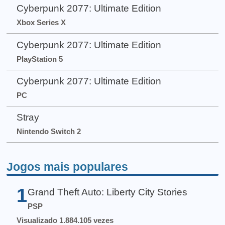
Cyberpunk 2077: Ultimate Edition
Xbox Series X
Cyberpunk 2077: Ultimate Edition
PlayStation 5
Cyberpunk 2077: Ultimate Edition
PC
Stray
Nintendo Switch 2
Jogos mais populares
1
Grand Theft Auto: Liberty City Stories
PSP
Visualizado 1.884.105 vezes