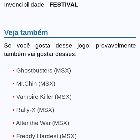
Invencibilidade -
FESTIVAL
Veja também
Se você gosta desse jogo, provavelmente
também vai gostar desses:
Ghostbusters (MSX)
Mr.Chin (MSX)
Vampire Killer (MSX)
Rally-X (MSX)
After the War (MSX)
Freddy Hardest (MSX)