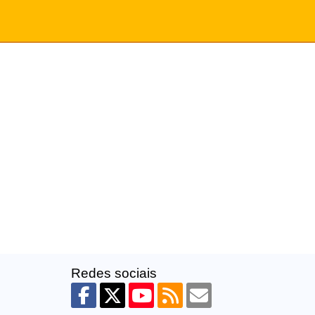
Redes sociais