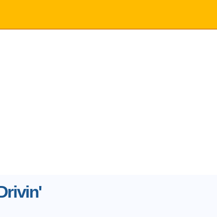
rivin'