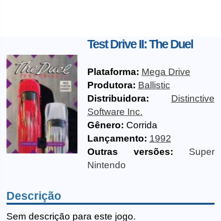
Test Drive II: The Duel
Plataforma:
Mega Drive
Produtora:
Ballistic
Distribuidora:
Distinctive
Software Inc.
Gênero:
Corrida
Lançamento:
1992
Outras versões:
Super
Nintendo
Descrição
Sem descrição para este jogo.