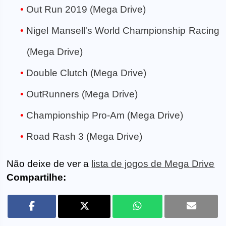
Out Run 2019 (Mega Drive)
Nigel Mansell's World Championship Racing
(Mega Drive)
Double Clutch (Mega Drive)
OutRunners (Mega Drive)
Championship Pro-Am (Mega Drive)
Road Rash 3 (Mega Drive)
Não deixe de ver a
lista de jogos de Mega Drive
Compartilhe: