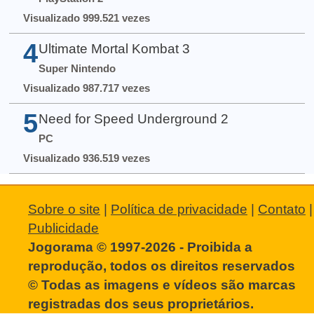
Visualizado 999.521 vezes
4
Ultimate Mortal Kombat 3
Super Nintendo
Visualizado 987.717 vezes
5
Need for Speed Underground 2
PC
Visualizado 936.519 vezes
Sobre o site
|
Política de privacidade
|
Contato
|
Publicidade
Jogorama © 1997-2026 - Proibida a
reprodução, todos os direitos reservados
© Todas as imagens e vídeos são marcas
registradas dos seus proprietários.