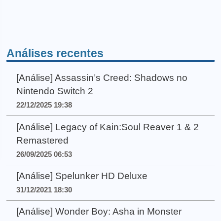
Análises recentes
[Análise] Assassin’s Creed: Shadows no
Nintendo Switch 2
22/12/2025 19:38
[Análise] Legacy of Kain:Soul Reaver 1 & 2
Remastered
26/09/2025 06:53
[Análise] Spelunker HD Deluxe
31/12/2021 18:30
[Análise] Wonder Boy: Asha in Monster