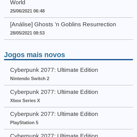
World
25/06/2021 06:48
[Análise] Ghosts 'n Goblins Resurrection
28/05/2021 08:53
Jogos mais novos
Cyberpunk 2077: Ultimate Edition
Nintendo Switch 2
Cyberpunk 2077: Ultimate Edition
Xbox Series X
Cyberpunk 2077: Ultimate Edition
PlayStation 5
Cyberpunk 2077: Ultimate Edition