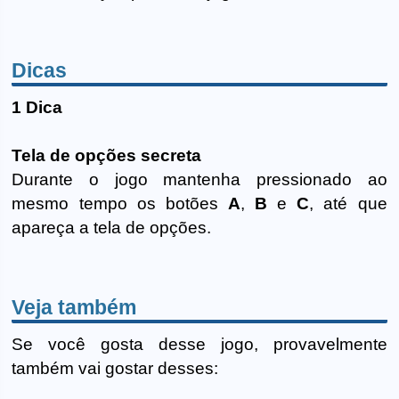
Dicas
1 Dica
Tela de opções secreta
Durante o jogo mantenha pressionado ao
mesmo tempo os botões
A
,
B
e
C
, até que
apareça a tela de opções.
Veja também
Se você gosta desse jogo, provavelmente
também vai gostar desses: