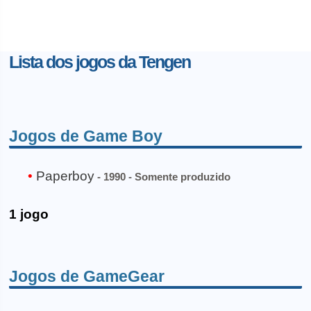
Lista dos jogos da Tengen
Jogos de Game Boy
Paperboy
- 1990 - Somente produzido
1 jogo
Jogos de GameGear