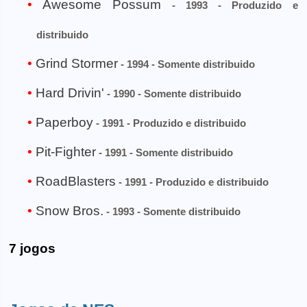
Awesome Possum
- 1993 - Produzido e
distribuido
Grind Stormer
- 1994 - Somente distribuido
Hard Drivin'
- 1990 - Somente distribuido
Paperboy
- 1991 - Produzido e distribuido
Pit-Fighter
- 1991 - Somente distribuido
RoadBlasters
- 1991 - Produzido e distribuido
Snow Bros.
- 1993 - Somente distribuido
7 jogos