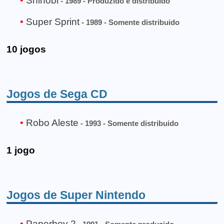
Shinobi
- 1989 - Produzido e distribuido
Super Sprint
- 1989 - Somente distribuido
10 jogos
Jogos de Sega CD
Robo Aleste
- 1993 - Somente distribuido
1 jogo
Jogos de Super Nintendo
Paperboy 2