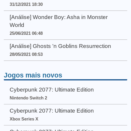
31/12/2021 18:30
[Análise] Wonder Boy: Asha in Monster
World
25/06/2021 06:48
[Análise] Ghosts 'n Goblins Resurrection
28/05/2021 08:53
Jogos mais novos
Cyberpunk 2077: Ultimate Edition
Nintendo Switch 2
Cyberpunk 2077: Ultimate Edition
Xbox Series X