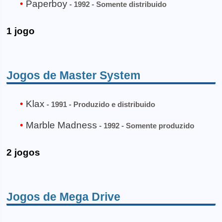
Paperboy
- 1992 - Somente distribuido
1 jogo
Jogos de Master System
Klax
- 1991 - Produzido e distribuido
Marble Madness
- 1992 - Somente produzido
2 jogos
Jogos de Mega Drive