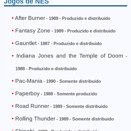
Jogos de NES
After Burner
- 1989 - Produzido e distribuido
Fantasy Zone
- 1989 - Produzido e distribuido
Gauntlet
- 1987 - Produzido e distribuido
Indiana Jones and the Temple of Doom
-
1988 - Produzido e distribuido
Pac-Mania
- 1990 - Somente distribuido
Paperboy
- 1988 - Somente produzido
Road Runner
- 1989 - Somente distribuido
Rolling Thunder
- 1989 - Somente distribuido