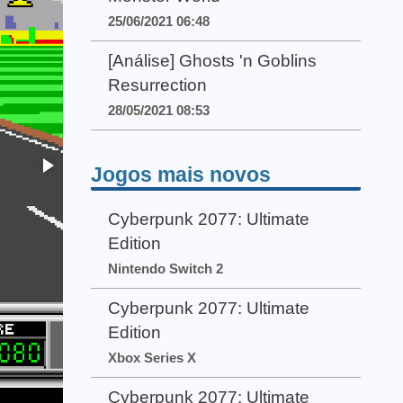
25/06/2021 06:48
[Análise] Ghosts 'n Goblins
Resurrection
28/05/2021 08:53
Jogos mais novos
Cyberpunk 2077: Ultimate
Edition
Nintendo Switch 2
Cyberpunk 2077: Ultimate
Edition
Xbox Series X
Cyberpunk 2077: Ultimate