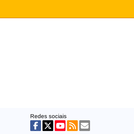
Redes sociais