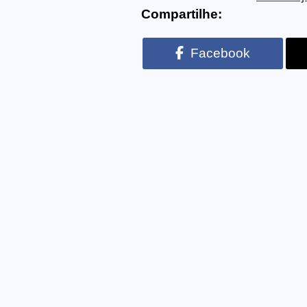
Compartilhe:
Facebook