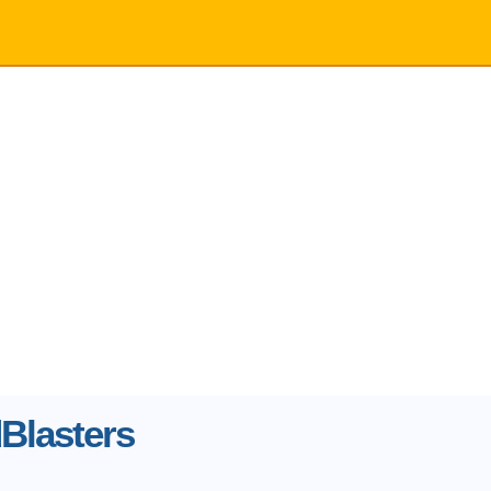
Blasters